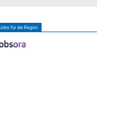
Jobs für die Region