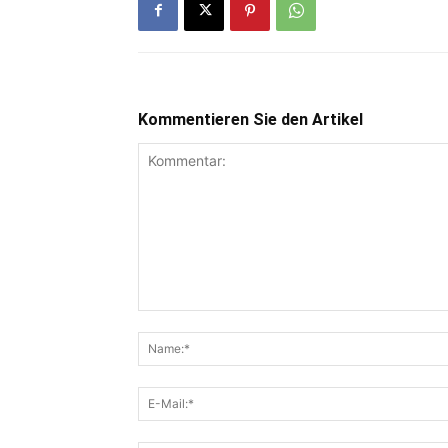
Kommentieren Sie den Artikel