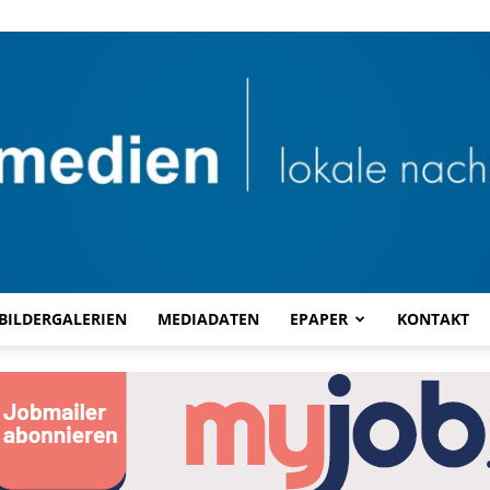
BILDERGALERIEN
MEDIADATEN
EPAPER
KONTAKT
Combi