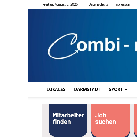
Freitag, August 7, 2026
Datenschutz
Impressum
LOKALES
DARMSTADT
SPORT