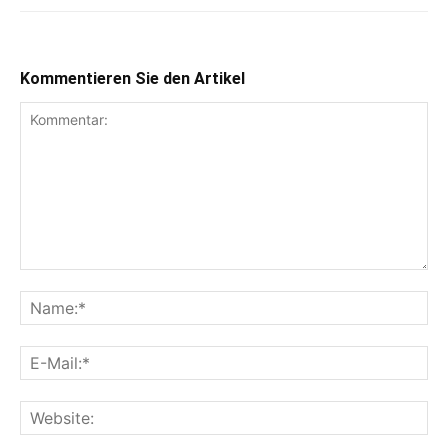
Kommentieren Sie den Artikel