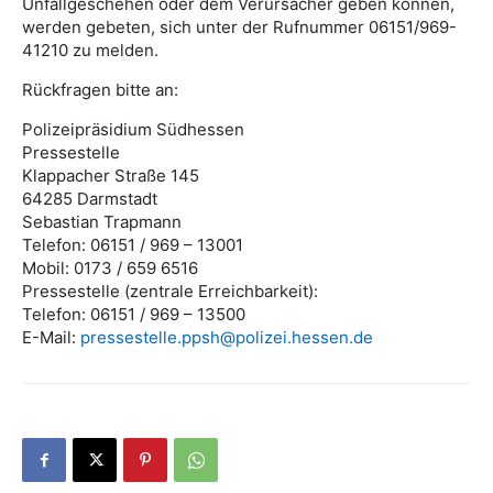
Unfallgeschehen oder dem Verursacher geben können,
werden gebeten, sich unter der Rufnummer 06151/969-
41210 zu melden.
Rückfragen bitte an:
Polizeipräsidium Südhessen
Pressestelle
Klappacher Straße 145
64285 Darmstadt
Sebastian Trapmann
Telefon: 06151 / 969 – 13001
Mobil: 0173 / 659 6516
Pressestelle (zentrale Erreichbarkeit):
Telefon: 06151 / 969 – 13500
E-Mail:
pressestelle.ppsh@polizei.hessen.de