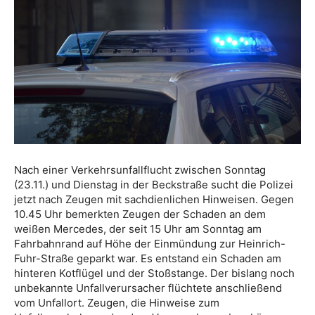
Nach einer Verkehrsunfallflucht zwischen Sonntag
(23.11.) und Dienstag in der Beckstraße sucht die Polizei
jetzt nach Zeugen mit sachdienlichen Hinweisen. Gegen
10.45 Uhr bemerkten Zeugen der Schaden an dem
weißen Mercedes, der seit 15 Uhr am Sonntag am
Fahrbahnrand auf Höhe der Einmündung zur Heinrich-
Fuhr-Straße geparkt war. Es entstand ein Schaden am
hinteren Kotflügel und der Stoßstange. Der bislang noch
unbekannte Unfallverursacher flüchtete anschließend
vom Unfallort. Zeugen, die Hinweise zum