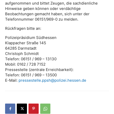
aufgenommen und bittet Zeugen, die sachdienliche
Hinweise geben können oder verdächtige
Beobachtungen gemacht haben, sich unter der
Telefonnummer 06151/969-0 zu melden.
Rückfragen bitte an:
Polizeipräsidium Südhessen
Klappacher Straße 145
64285 Darmstadt
Christoph Schmidt
Telefon: 06151 / 969 – 13130
Mobil: 0162 / 728 7152
Pressestelle (zentrale Erreichbarkeit):
Telefon: 06151 / 969 – 13500
E-Mail:
pressestelle.ppsh@polizei.hessen.de