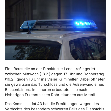
Eine Baustelle an der Frankfurter Landstraße geriet
zwischen Mittwoch (18.2.) gegen 17 Uhr und Donnerstag
(19.2.) gegen 16 Uhr ins Visier Krimineller. Dabei öffneten
sie gewaltsam das Türschloss und die Außenwand eines
Baucontainers. Im Inneren erbeuteten sie nach
bisherigen Erkenntnissen Rohrleitungen aus Metall.
Das Kommissariat 43 hat die Ermittlungen wegen des
Verdachts des besonders schweren Falls des Diebstahls