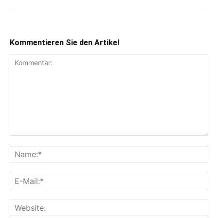
Kommentieren Sie den Artikel