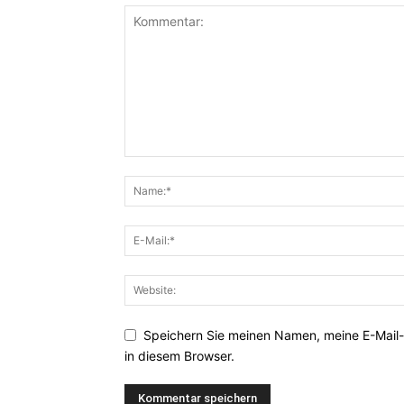
Speichern Sie meinen Namen, meine E-Mail
in diesem Browser.