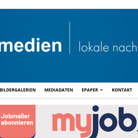
BILDERGALERIEN
MEDIADATEN
EPAPER
KONTAKT
Combi