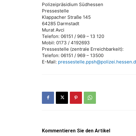
Polizeipräsidium Südhessen
Pressestelle
Klappacher Straße 145
64285 Darmstadt
Murat Avci
Telefon: 06151 / 969 – 13 120
Mobil: 0173 / 4192693
Pressestelle (zentrale Erreichbarkeit):
Telefon: 06151 / 969 – 13500
E-Mail:
pressestelle.ppsh@polizei.hessen.
Kommentieren Sie den Artikel