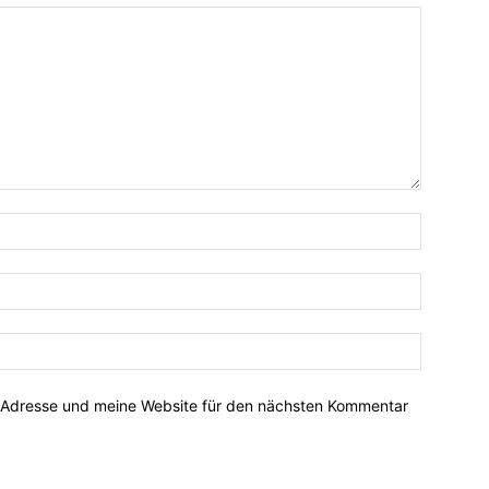
-Adresse und meine Website für den nächsten Kommentar