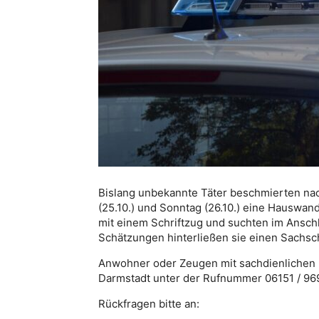
Bislang unbekannte Täter beschmierten na
(25.10.) und Sonntag (26.10.) eine Hauswand
mit einem Schriftzug und suchten im Ansch
Schätzungen hinterließen sie einen Sachs
Anwohner oder Zeugen mit sachdienlichen H
Darmstadt unter der Rufnummer 06151 / 96
Rückfragen bitte an: