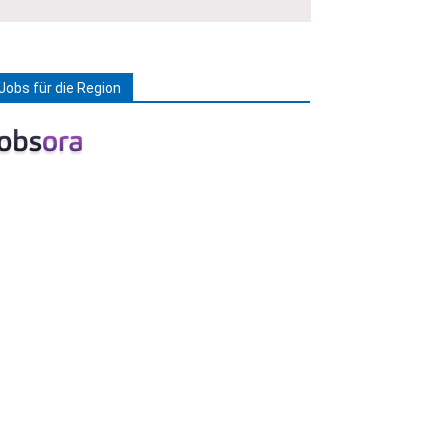
Jobs für die Region