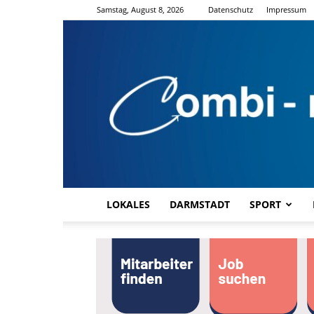
Samstag, August 8, 2026
Datenschutz
Impressum
LOKALES
DARMSTADT
SPORT