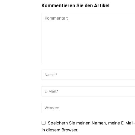
Kommentieren Sie den Artikel
Speichern Sie meinen Namen, meine E-Mail
in diesem Browser.