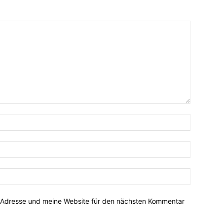
-Adresse und meine Website für den nächsten Kommentar