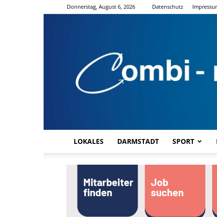
Donnerstag, August 6, 2026
Datenschutz
Impressu
LOKALES
DARMSTADT
SPORT