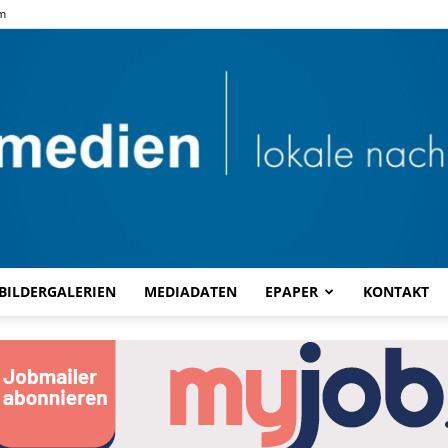
m
BILDERGALERIEN
MEDIADATEN
EPAPER
KONTAKT
Combi