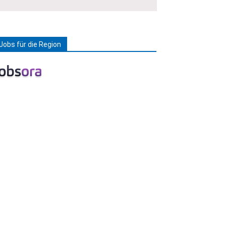
Jobs für die Region