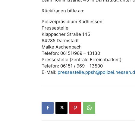
Rückfragen bitte an:
Polizeipräsidium Südhessen
Pressestelle
Klappacher Straße 145
64285 Darmstadt
Maike Aschenbach
Telefon: 06151/969 – 13130
Pressestelle (zentrale Erreichbarkeit):
Telefon: 06151 / 969 – 13500
E-Mail:
pressestelle.ppsh@polizei.hessen.