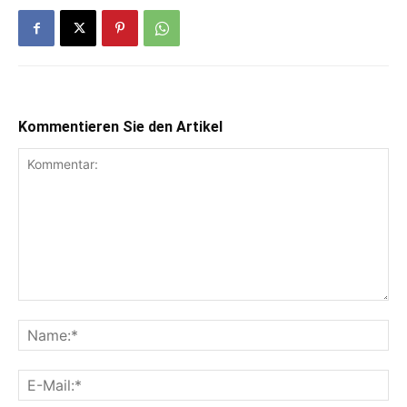
Kommentieren Sie den Artikel