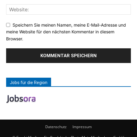
Speichern Sie meinen Namen, meine E-Mail-Adresse und
meine Website für den nächsten Kommentar in diesem
Browser.
Jobs für die Region
Datenschutz
Impressum