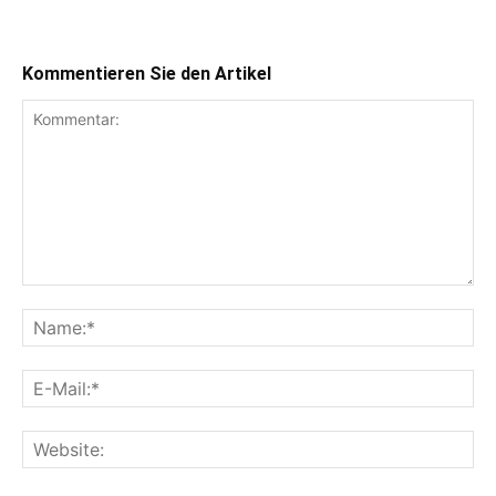
Kommentieren Sie den Artikel