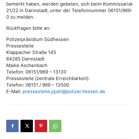
bemerkt haben, werden gebeten, sich beim Kommissariat
21/22 in Darmstadt, unter der Telefonnummer 06151/969-
0 zu melden.
Rückfragen bitte an:
Polizeipräsidium Südhessen
Pressestelle
Klappacher Straße 145
64285 Darmstadt
Maike Aschenbach
Telefon: 06151/969 – 13130
Pressestelle (zentrale Erreichbarkeit):
Telefon: 06151 / 969 – 13500
E-Mail:
pressestelle.ppsh@polizei.hessen.de