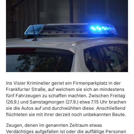
Ins Visier Krimineller geriet ein Firmenparkplatz in der
Frankfurter Straße, auf welchem sie sich an mindestens
fünf Fahrzeugen zu schaffen machten. Zwischen Freitag
(26.9.) und Samstagmorgen (27.9.) etwa 7.15 Uhr brachen
sie die Autos auf und durchwühlten diese. Anschließend
flüchteten sie mit ihrer derzeit noch unbekannten Beute.
Zeugen, denen im genannten Zeitraum etwas
Verdächtiges aufgefallen ist oder die auffällige Personen