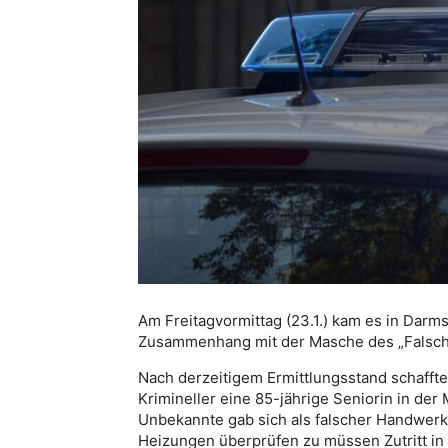
Am Freitagvormittag (23.1.) kam es in Darm
Zusammenhang mit der Masche des „Falsch
Nach derzeitigem Ermittlungsstand schafft
Krimineller eine 85-jährige Seniorin in der
Unbekannte gab sich als falscher Handwerk
Heizungen überprüfen zu müssen Zutritt in