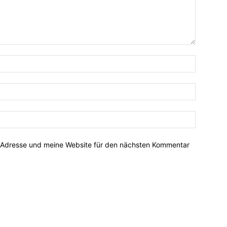
-Adresse und meine Website für den nächsten Kommentar