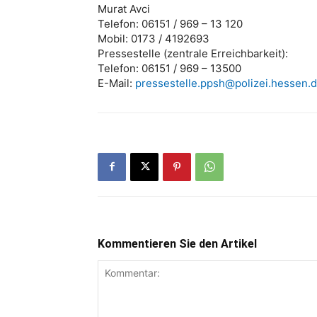
Murat Avci
Telefon: 06151 / 969 – 13 120
Mobil: 0173 / 4192693
Pressestelle (zentrale Erreichbarkeit):
Telefon: 06151 / 969 – 13500
E-Mail:
pressestelle.ppsh@polizei.hessen.
Kommentieren Sie den Artikel