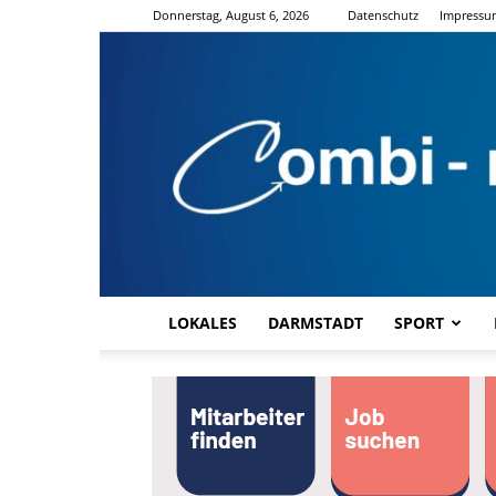
Donnerstag, August 6, 2026
Datenschutz
Impressu
LOKALES
DARMSTADT
SPORT