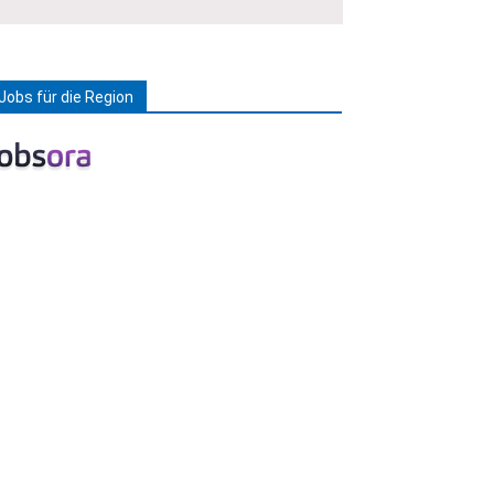
Jobs für die Region