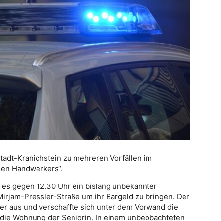
stadt-Kranichstein zu mehreren Vorfällen im
en Handwerkers“.
e es gegen 12.30 Uhr ein bislang unbekannter
 Mirjam-Pressler-Straße um ihr Bargeld zu bringen. Der
er aus und verschaffte sich unter dem Vorwand die
 die Wohnung der Seniorin. In einem unbeobachteten