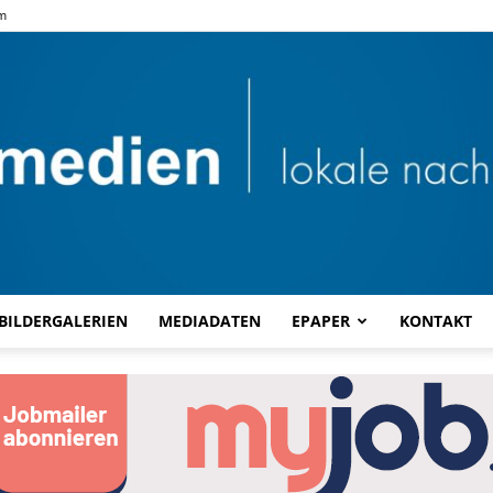
m
BILDERGALERIEN
MEDIADATEN
EPAPER
KONTAKT
Combi