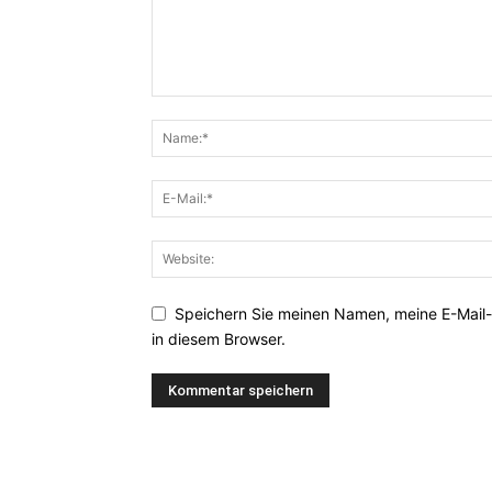
Speichern Sie meinen Namen, meine E-Mail
in diesem Browser.