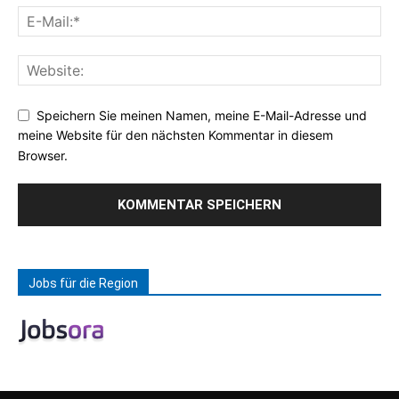
Speichern Sie meinen Namen, meine E-Mail-Adresse und
meine Website für den nächsten Kommentar in diesem
Browser.
Jobs für die Region