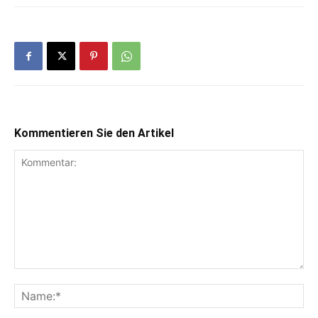
Kommentieren Sie den Artikel