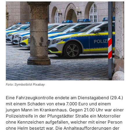
Foto: Symbolbild Pixabay
Eine Fahrzeugkontrolle endete am Dienstagabend (29.4.)
mit einem Schaden von etwa 7.000 Euro und einem
jungen Mann im Krankenhaus. Gegen 21.00 Uhr war einer
Polizeistreife in der Pfungstädter Straße ein Motorroller
ohne Kennzeichen aufgefallen, welcher mit einer Person
ohne Helm besetzt war. Die Anhalteaufforderungen der