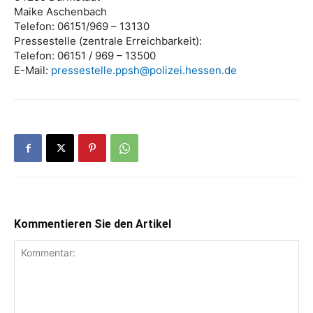
Maike Aschenbach
Telefon: 06151/969 – 13130
Pressestelle (zentrale Erreichbarkeit):
Telefon: 06151 / 969 – 13500
E-Mail:
pressestelle.ppsh@polizei.hessen.de
Kommentieren Sie den Artikel