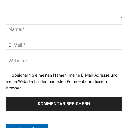
Speichern Sie meinen Namen, meine E-Mail-Adresse und
meine Website für den nächsten Kommentar in diesem
Browser.