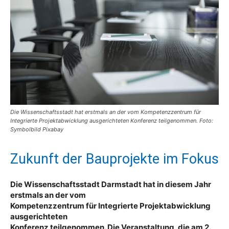
Die Wissenschaftsstadt hat erstmals an der vom Kompetenzzentrum für
Integrierte Projektabwicklung ausgerichteten Konferenz teilgenommen. Foto:
Symbolbild Pixabay
Zukunft der Bauprojekte im Fokus
Die Wissenschaftsstadt Darmstadt hat in diesem Jahr
erstmals an der vom
Kompetenzzentrum für Integrierte Projektabwicklung
ausgerichteten
Konferenz teilgenommen. Die Veranstaltung, die am 2.