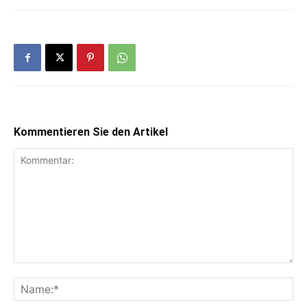
Kommentieren Sie den Artikel