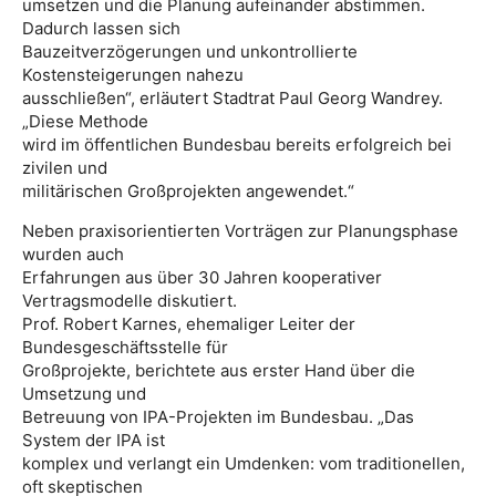
umsetzen und die Planung aufeinander abstimmen.
Dadurch lassen sich
Bauzeitverzögerungen und unkontrollierte
Kostensteigerungen nahezu
ausschließen“, erläutert Stadtrat Paul Georg Wandrey.
„Diese Methode
wird im öffentlichen Bundesbau bereits erfolgreich bei
zivilen und
militärischen Großprojekten angewendet.“
Neben praxisorientierten Vorträgen zur Planungsphase
wurden auch
Erfahrungen aus über 30 Jahren kooperativer
Vertragsmodelle diskutiert.
Prof. Robert Karnes, ehemaliger Leiter der
Bundesgeschäftsstelle für
Großprojekte, berichtete aus erster Hand über die
Umsetzung und
Betreuung von IPA-Projekten im Bundesbau. „Das
System der IPA ist
komplex und verlangt ein Umdenken: vom traditionellen,
oft skeptischen