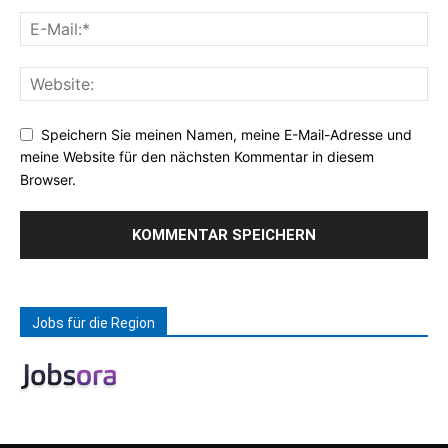
Speichern Sie meinen Namen, meine E-Mail-Adresse und
meine Website für den nächsten Kommentar in diesem
Browser.
Jobs für die Region