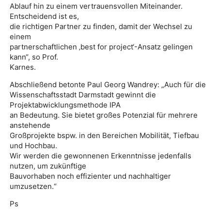
Ablauf hin zu einem vertrauensvollen Miteinander.
Entscheidend ist es,
die richtigen Partner zu finden, damit der Wechsel zu
einem
partnerschaftlichen ‚best for project‘-Ansatz gelingen
kann“, so Prof.
Karnes.
Abschließend betonte Paul Georg Wandrey: „Auch für die
Wissenschaftsstadt Darmstadt gewinnt die
Projektabwicklungsmethode IPA
an Bedeutung. Sie bietet großes Potenzial für mehrere
anstehende
Großprojekte bspw. in den Bereichen Mobilität, Tiefbau
und Hochbau.
Wir werden die gewonnenen Erkenntnisse jedenfalls
nutzen, um zukünftige
Bauvorhaben noch effizienter und nachhaltiger
umzusetzen.“
Ps