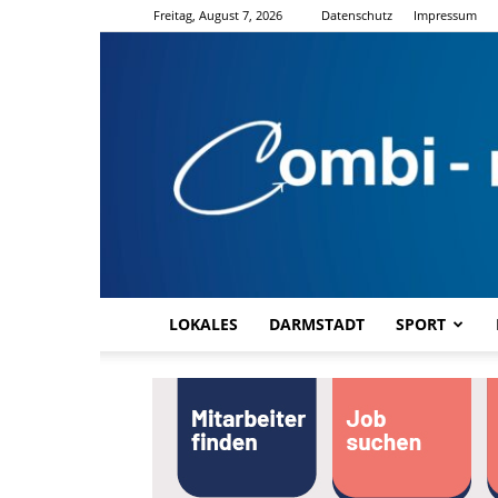
Freitag, August 7, 2026
Datenschutz
Impressum
LOKALES
DARMSTADT
SPORT