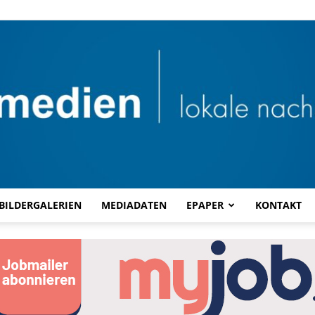
BILDERGALERIEN
MEDIADATEN
EPAPER
KONTAKT
Combi