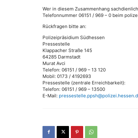
Wer in diesem Zusammenhang sachdienliche 
Telefonnummer 06151 / 969 – 0 beim polize
Rückfragen bitte an:
Polizeipräsidium Südhessen
Pressestelle
Klappacher Straße 145
64285 Darmstadt
Murat Avci
Telefon: 06151 / 969 – 13 120
Mobil: 0173 / 4192693
Pressestelle (zentrale Erreichbarkeit):
Telefon: 06151 / 969 – 13500
E-Mail:
pressestelle.ppsh@polizei.hessen.