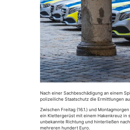
Nach einer Sachbeschädigung an einem Spiel
polizeiliche Staatschutz die Ermittlungen
Zwischen Freitag (16.1.) und Montagmorgen 
ein Klettergerüst mit einem Hakenkreuz in 
unbekannte Richtung und hinterließen nac
mehreren hundert Euro.