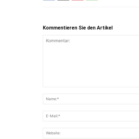
Kommentieren Sie den Artikel