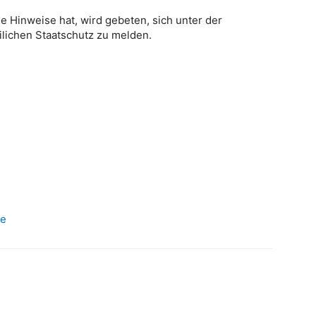
Hinweise hat, wird gebeten, sich unter der
ilichen Staatschutz zu melden.
de