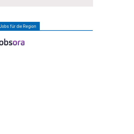
Jobs für die Region