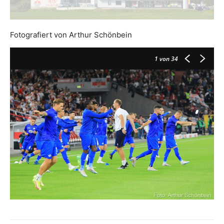
Fotografiert von Arthur Schönbein
1
von 34