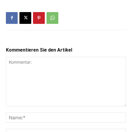
Kommentieren Sie den Artikel