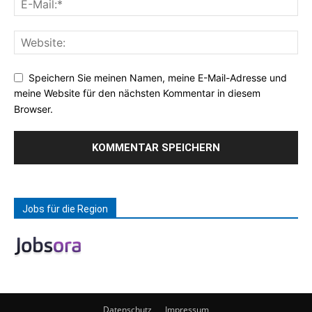
Speichern Sie meinen Namen, meine E-Mail-Adresse und
meine Website für den nächsten Kommentar in diesem
Browser.
Jobs für die Region
Datenschutz
Impressum