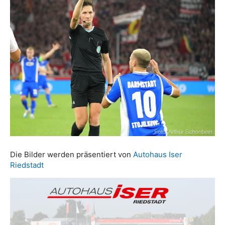
Die Bilder werden präsentiert von
Autohaus Iser
Riedstadt