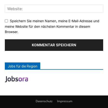
Speichern Sie meinen Namen, meine E-Mail-Adresse und
meine Website für den nächsten Kommentar in diesem
Browser.
Jobs für die Region
Datenschutz
Impressum