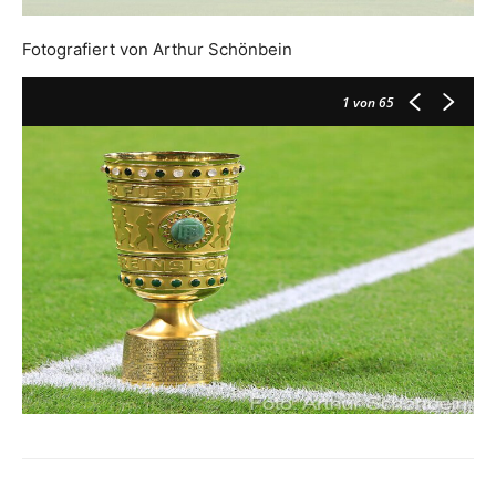
Fotografiert von Arthur Schönbein
1
von 65