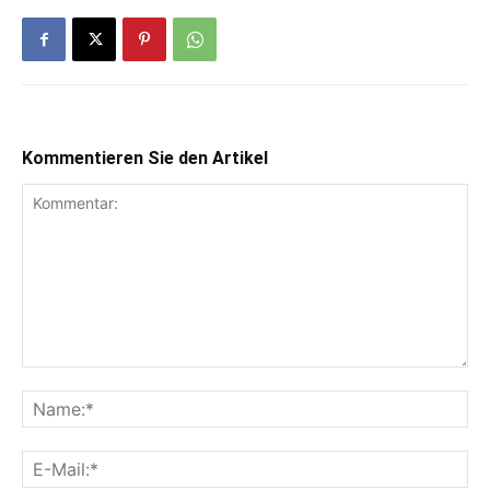
Kommentieren Sie den Artikel