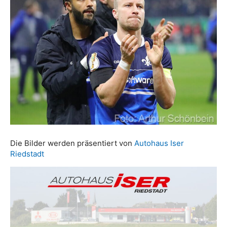
Die Bilder werden präsentiert von
Autohaus Iser
Riedstadt