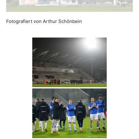
Fotografiert von Arthur Schönbein