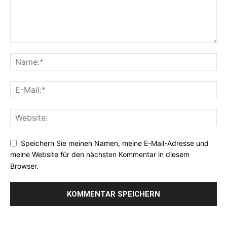
Speichern Sie meinen Namen, meine E-Mail-Adresse und
meine Website für den nächsten Kommentar in diesem
Browser.