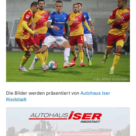
Die Bilder werden präsentiert von
Autohaus Iser
Riedstadt