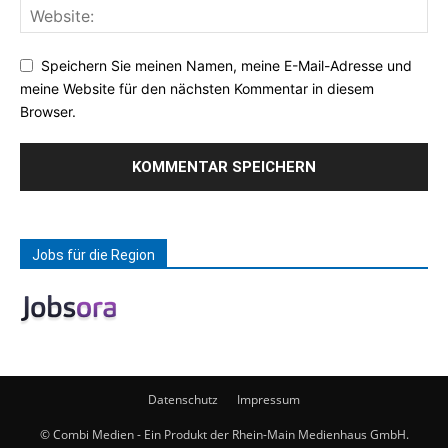
Speichern Sie meinen Namen, meine E-Mail-Adresse und
meine Website für den nächsten Kommentar in diesem
Browser.
Jobs für die Region
Datenschutz
Impressum
© Combi Medien - Ein Produkt der Rhein-Main Medienhaus GmbH.