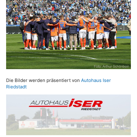
Die Bilder werden präsentiert von
Autohaus Iser
Riedstadt