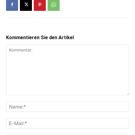
Kommentieren Sie den Artikel