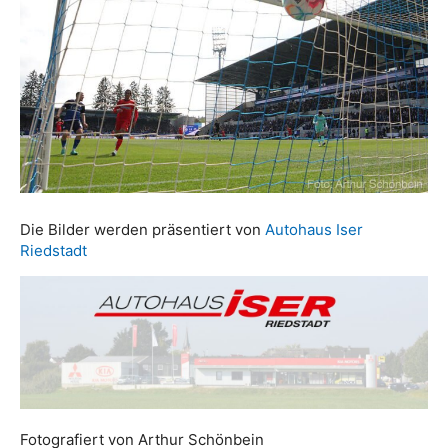
Die Bilder werden präsentiert von
Autohaus Iser
Riedstadt
Fotografiert von Arthur Schönbein