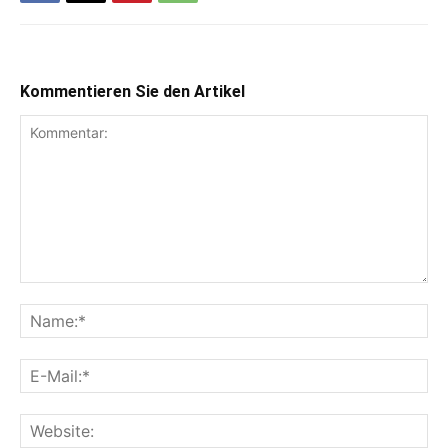
Kommentieren Sie den Artikel