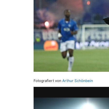
Fotografiert von
Arthur Schönbein