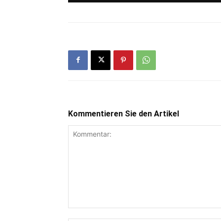
Kommentieren Sie den Artikel