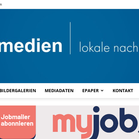
m
BILDERGALERIEN
MEDIADATEN
EPAPER
KONTAKT
Combi