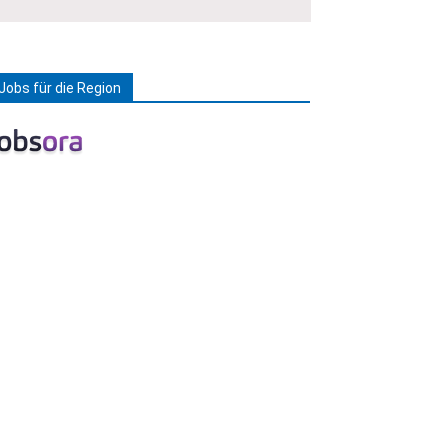
Jobs für die Region