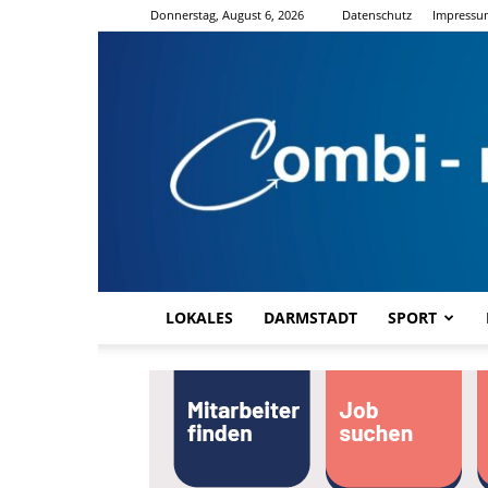
Donnerstag, August 6, 2026
Datenschutz
Impressu
LOKALES
DARMSTADT
SPORT