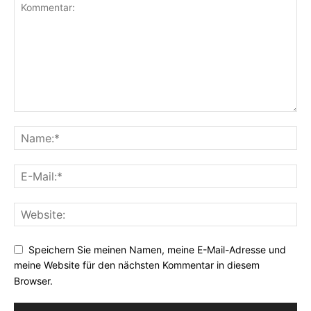
Speichern Sie meinen Namen, meine E-Mail-Adresse und
meine Website für den nächsten Kommentar in diesem
Browser.