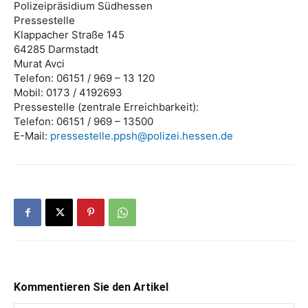
Polizeipräsidium Südhessen
Pressestelle
Klappacher Straße 145
64285 Darmstadt
Murat Avci
Telefon: 06151 / 969 – 13 120
Mobil: 0173 / 4192693
Pressestelle (zentrale Erreichbarkeit):
Telefon: 06151 / 969 – 13500
E-Mail:
pressestelle.ppsh@polizei.hessen.de
Kommentieren Sie den Artikel