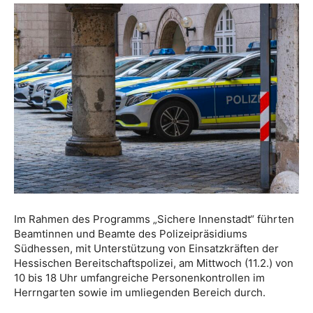
Im Rahmen des Programms „Sichere Innenstadt“ führten
Beamtinnen und Beamte des Polizeipräsidiums
Südhessen, mit Unterstützung von Einsatzkräften der
Hessischen Bereitschaftspolizei, am Mittwoch (11.2.) von
10 bis 18 Uhr umfangreiche Personenkontrollen im
Herrngarten sowie im umliegenden Bereich durch.