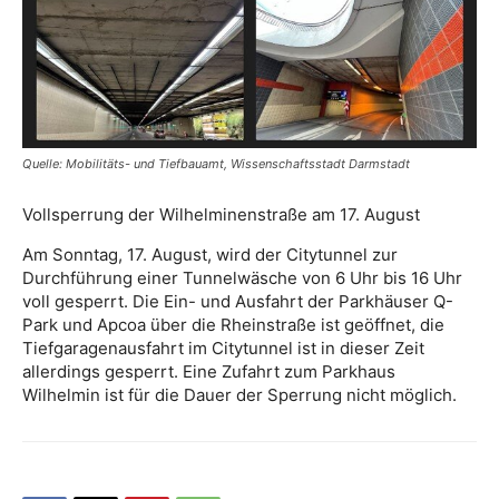
Quelle: Mobilitäts- und Tiefbauamt, Wissenschaftsstadt Darmstadt
Vollsperrung der Wilhelminenstraße am 17. August
Am Sonntag, 17. August, wird der Citytunnel zur
Durchführung einer Tunnelwäsche von 6 Uhr bis 16 Uhr
voll gesperrt. Die Ein- und Ausfahrt der Parkhäuser Q-
Park und Apcoa über die Rheinstraße ist geöffnet, die
Tiefgaragenausfahrt im Citytunnel ist in dieser Zeit
allerdings gesperrt. Eine Zufahrt zum Parkhaus
Wilhelmin ist für die Dauer der Sperrung nicht möglich.