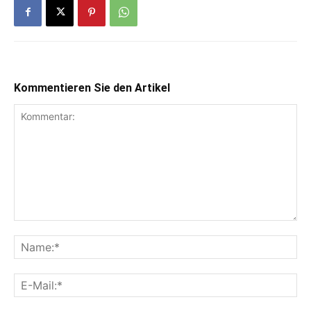
Kommentieren Sie den Artikel