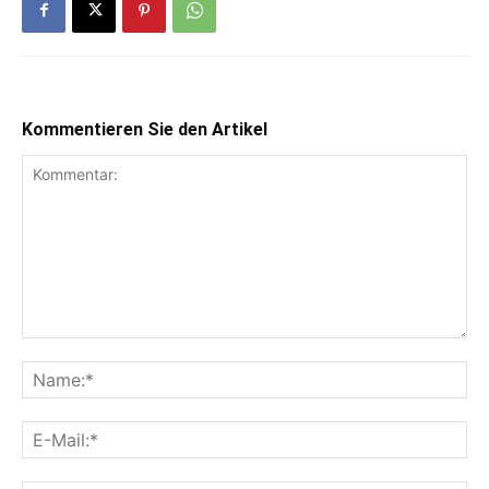
Kommentieren Sie den Artikel