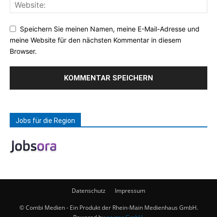
Speichern Sie meinen Namen, meine E-Mail-Adresse und
meine Website für den nächsten Kommentar in diesem
Browser.
Jobs für die Region
Datenschutz
Impressum
© Combi Medien - Ein Produkt der Rhein-Main Medienhaus GmbH.