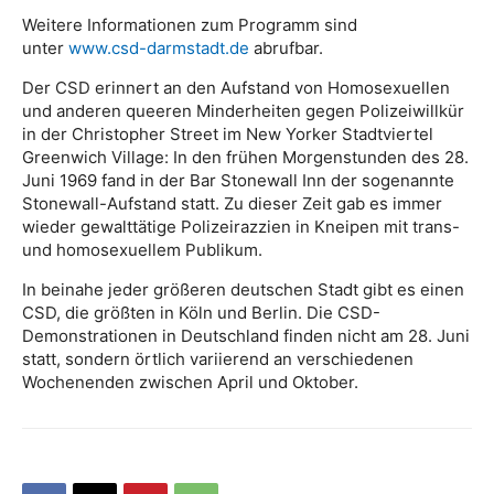
Weitere Informationen zum Programm sind
unter
www.csd-darmstadt.de
abrufbar.
Der CSD erinnert an den Aufstand von Homosexuellen
und anderen queeren Minderheiten gegen Polizeiwillkür
in der Christopher Street im New Yorker Stadtviertel
Greenwich Village: In den frühen Morgenstunden des 28.
Juni 1969 fand in der Bar Stonewall Inn der sogenannte
Stonewall-Aufstand statt. Zu dieser Zeit gab es immer
wieder gewalttätige Polizeirazzien in Kneipen mit trans-
und homosexuellem Publikum.
In beinahe jeder größeren deutschen Stadt gibt es einen
CSD, die größten in Köln und Berlin. Die CSD-
Demonstrationen in Deutschland finden nicht am 28. Juni
statt, sondern örtlich variierend an verschiedenen
Wochenenden zwischen April und Oktober.