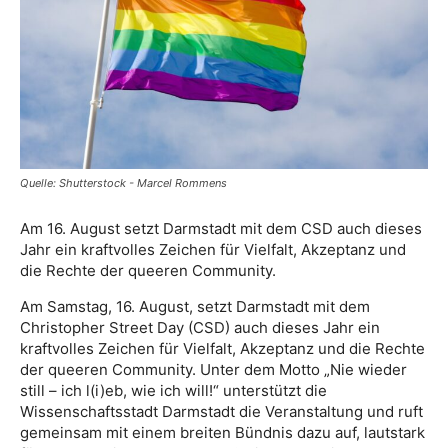
Quelle: Shutterstock - Marcel Rommens
Am 16. August setzt Darmstadt mit dem CSD auch dieses
Jahr ein kraftvolles Zeichen für Vielfalt, Akzeptanz und
die Rechte der queeren Community.
Am Samstag, 16. August, setzt Darmstadt mit dem
Christopher Street Day (CSD) auch dieses Jahr ein
kraftvolles Zeichen für Vielfalt, Akzeptanz und die Rechte
der queeren Community. Unter dem Motto „Nie wieder
still – ich l(i)eb, wie ich will!“ unterstützt die
Wissenschaftsstadt Darmstadt die Veranstaltung und ruft
gemeinsam mit einem breiten Bündnis dazu auf, lautstark