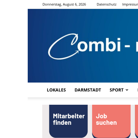
Donnerstag, August 6, 2026
Datenschutz
Impressu
LOKALES
DARMSTADT
SPORT