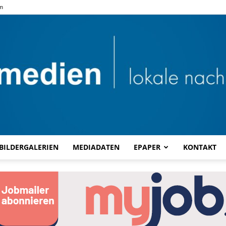
m
BILDERGALERIEN
MEDIADATEN
EPAPER
KONTAKT
Combi