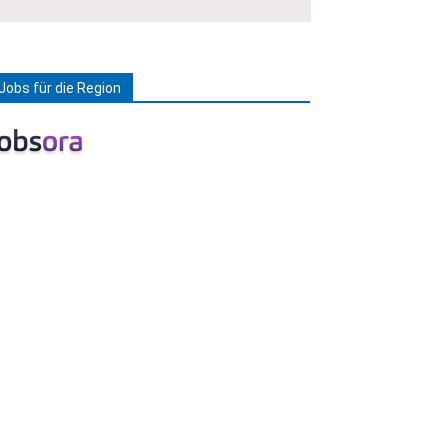
Jobs für die Region