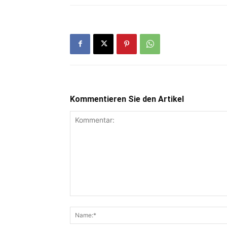
Kommentieren Sie den Artikel