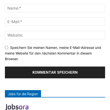
Speichern Sie meinen Namen, meine E-Mail-Adresse und
meine Website für den nächsten Kommentar in diesem
Browser.
Jobs für die Region