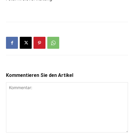
Kommentieren Sie den Artikel