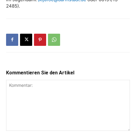
2485).
Kommentieren Sie den Artikel