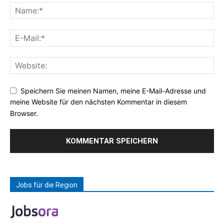
Speichern Sie meinen Namen, meine E-Mail-Adresse und
meine Website für den nächsten Kommentar in diesem
Browser.
Jobs für die Region