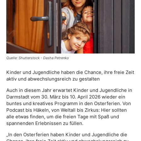
Quelle: Shutterstock - Dasha Petrenko
Kinder und Jugendliche haben die Chance, ihre freie Zeit
aktiv und abwechslungsreich zu gestalten
Auch in diesem Jahr erwartet Kinder und Jugendliche in
Darmstadt vom 30. März bis 10. April 2026 wieder ein
buntes und kreatives Programm in den Osterferien. Von
Podcast bis Häkeln, von Weltall bis Zirkus: Hier sollten
alle etwas finden, um die freien Tage mit Spaß und
spannenden Erlebnissen zu füllen.
„In den Osterferien haben Kinder und Jugendliche die