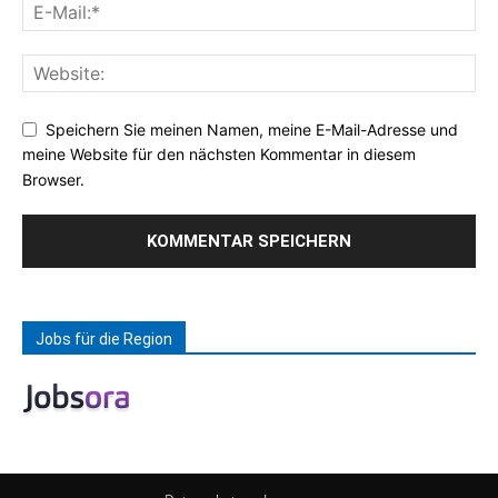
Speichern Sie meinen Namen, meine E-Mail-Adresse und
meine Website für den nächsten Kommentar in diesem
Browser.
Jobs für die Region