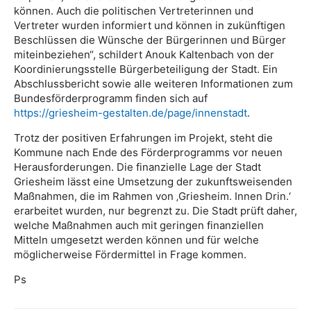
können. Auch die politischen Vertreterinnen und
Vertreter wurden informiert und können in zukünftigen
Beschlüssen die Wünsche der Bürgerinnen und Bürger
miteinbeziehen“, schildert Anouk Kaltenbach von der
Koordinierungsstelle Bürgerbeteiligung der Stadt. Ein
Abschlussbericht sowie alle weiteren Informationen zum
Bundesförderprogramm finden sich auf
https://griesheim-gestalten.de/page/innenstadt
.
Trotz der positiven Erfahrungen im Projekt, steht die
Kommune nach Ende des Förderprogramms vor neuen
Herausforderungen. Die finanzielle Lage der Stadt
Griesheim lässt eine Umsetzung der zukunftsweisenden
Maßnahmen, die im Rahmen von ‚Griesheim. Innen Drin.‘
erarbeitet wurden, nur begrenzt zu. Die Stadt prüft daher,
welche Maßnahmen auch mit geringen finanziellen
Mitteln umgesetzt werden können und für welche
möglicherweise Fördermittel in Frage kommen.
Ps