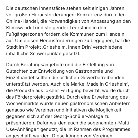
Die deutschen Innenstädte stehen seit einigen Jahren
vor großen Herausforderungen: Konkurrenz durch den
Online-Handel, die Notwendigkeit von Anpassung an den
Klimawandel und steigender Leerstand in den
Fußgängerzonen fordern die Kommunen zum Handeln
auf. Um diesen Herausforderungen zu begegnen, hat die
Stadt im Projekt ‚Griesheim. Innen Drin‘ verschiedene
inhaltliche Schwerpunkte gesetzt.
Durch Beratungsangebote und die Erstellung von
Gutachten zur Entwicklung von Gastronomie und
Einzelhandel sollten die örtlichen Gewerbetreibenden
unterstützt werden. Auch die Marke ‚Made in Griesheim‘,
die Produkte aus lokaler Fertigung bewirbt, wurde durch
das Förderprojekt gestärkt. Durch eine Erweiterung des
Wochenmarkts wurde neuen gastronomischen Anbietern
genauso wie Vereinen und Initiativen die Möglichkeit
gegeben sich auf der Georg-Schüler-Anlage zu
präsentieren. Dafür wurden auch die sogenannten ‚Multi
Use-Anhänger‘ genutzt, die im Rahmen des Programmes
angeschafft wurden. Diese können von Vereinen,