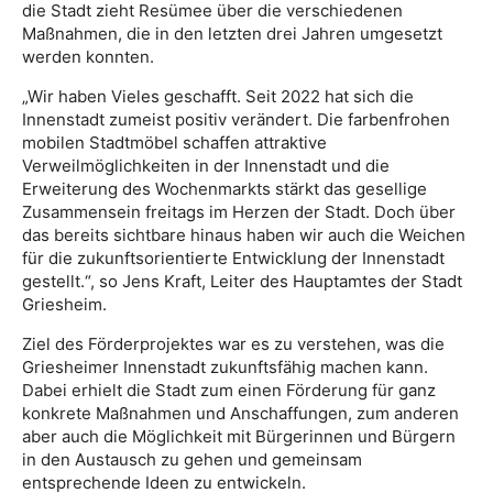
die Stadt zieht Resümee über die verschiedenen
Maßnahmen, die in den letzten drei Jahren umgesetzt
werden konnten.
„Wir haben Vieles geschafft. Seit 2022 hat sich die
Innenstadt zumeist positiv verändert. Die farbenfrohen
mobilen Stadtmöbel schaffen attraktive
Verweilmöglichkeiten in der Innenstadt und die
Erweiterung des Wochenmarkts stärkt das gesellige
Zusammensein freitags im Herzen der Stadt. Doch über
das bereits sichtbare hinaus haben wir auch die Weichen
für die zukunftsorientierte Entwicklung der Innenstadt
gestellt.“, so Jens Kraft, Leiter des Hauptamtes der Stadt
Griesheim.
Ziel des Förderprojektes war es zu verstehen, was die
Griesheimer Innenstadt zukunftsfähig machen kann.
Dabei erhielt die Stadt zum einen Förderung für ganz
konkrete Maßnahmen und Anschaffungen, zum anderen
aber auch die Möglichkeit mit Bürgerinnen und Bürgern
in den Austausch zu gehen und gemeinsam
entsprechende Ideen zu entwickeln.