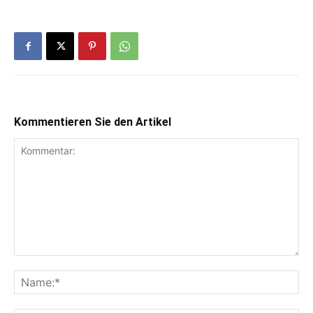
Kommentieren Sie den Artikel