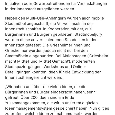
Initiativen oder Gewerbetreibenden für Veranstaltungen
in der Innenstadt ausgeliehen werden.
Neben den Multi-Use-Anhängern wurden auch mobile
Stadtmöbel angeschafft, die Verweilinseln in der
Innenstadt schaffen. In Kooperation mit der, aus
Bürgerinnen und Bürgern gebildeten, Stadtmöbeljury
wurden diese an verschiedenen Standorten in der
Innenstadt getestet. Die Griesheimerinnen und
Griesheimer wurden jedoch nicht nur bei den
Stadtmöbeln eingebunden. Bei Aktionstagen (‚Griesheim
macht Mit(te)‘ und ‚Mit(te) Gemacht‘), moderierten
Stadtspaziergängen, Workshops und Online-
Beteiligungen konnten Ideen für die Entwicklung der
Innenstadt eingereicht werden.
„Wir haben uns über die vielen Ideen, die die
Bürgerinnen und Bürger eingebracht haben, sehr
gefreut. Über 200 Ideen sind am Ende
zusammengekommen, die wir in unserem digitalen
Ideenmanagementsystem gespeichert haben. Nun gilt es
zu prüfen, welche Ideen zeitnah umgesetzt werden