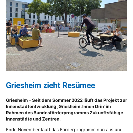
Griesheim zieht Resümee
Griesheim – Seit dem Sommer 2022 läuft das Projekt zur
Innenstadtentwicklung ‚Griesheim. Innen Drin‘ im
Rahmen des Bundesförderprogramms Zukunftsfähige
Innenstädte und Zentren.
Ende November läuft das Förderprogramm nun aus und