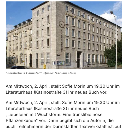
Literaturhaus Darmstadt. Quelle: Nikolaus Heiss
Am Mittwoch, 2. April, stellt Sofie Morin um 19.30 Uhr im
Literaturhaus (Kasinostraße 3) ihr neues Buch vor.
Am Mittwoch, 2. April, stellt Sofie Morin um 19.30 Uhr im
Literaturhaus (Kasinostraße 3) ihr neues Buch
„Liebeleien mit Wuchsform. Eine translibidinöse
Pflanzenkunde“ vor. Darin begibt sich die Autorin, die
auch Teilnehmerin der Darmstädter Textwerkstatt ist, auf