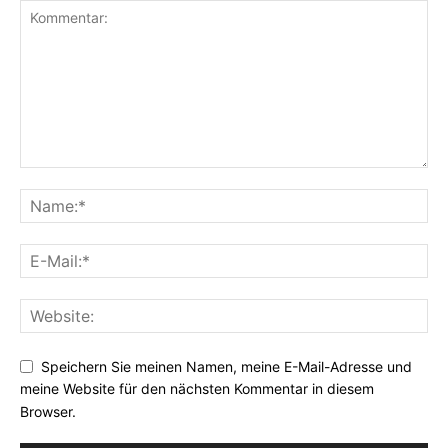
Speichern Sie meinen Namen, meine E-Mail-Adresse und
meine Website für den nächsten Kommentar in diesem
Browser.