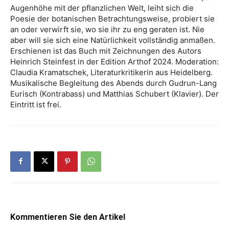
Augenhöhe mit der pflanzlichen Welt, leiht sich die
Poesie der botanischen Betrachtungsweise, probiert sie
an oder verwirft sie, wo sie ihr zu eng geraten ist. Nie
aber will sie sich eine Natürlichkeit vollständig anmaßen.
Erschienen ist das Buch mit Zeichnungen des Autors
Heinrich Steinfest in der Edition Arthof 2024. Moderation:
Claudia Kramatschek, Literaturkritikerin aus Heidelberg.
Musikalische Begleitung des Abends durch Gudrun-Lang
Eurisch (Kontrabass) und Matthias Schubert (Klavier). Der
Eintritt ist frei.
Kommentieren Sie den Artikel