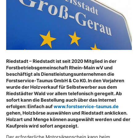
Riedstadt – Riedstadt ist seit 2020 Mitglied in der
Forstbetriebsgemeinschaft Rhein-Main wV und
beschäftigt als Dienstleistungsunternehmen die
Forstservice-Taunus GmbH & Co KG. In den Vorjahren
wurde der Holzverkauf für Selbstwerber aus dem
Riedstädter Wald vor allem telefonisch geregelt. Ab
sofort kann die Bestellung auch über das Internet
erfolgen: Einfach auf
www.forstservice-taunus.de
gehen, Holzbörse auswählen und Riedstadt anklicken.
Holzart und Menge können ausgewählt werden und der
Kaufpreis wird sofort angezeigt.
Der erforderliche Motorsägenschein kann beim