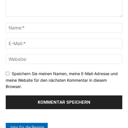
Speichern Sie meinen Namen, meine E-Mail-Adresse und
meine Website für den nächsten Kommentar in diesem
Browser.
Jobs für die Region