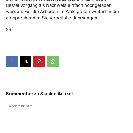
Bestellvorgang als Nachweis einfach hochgeladen
werden. Für die Arbeiten im Wald gelten weiterhin die
entsprechenden Sicherheitsbestimmungen.
ggr
Kommentieren Sie den Artikel