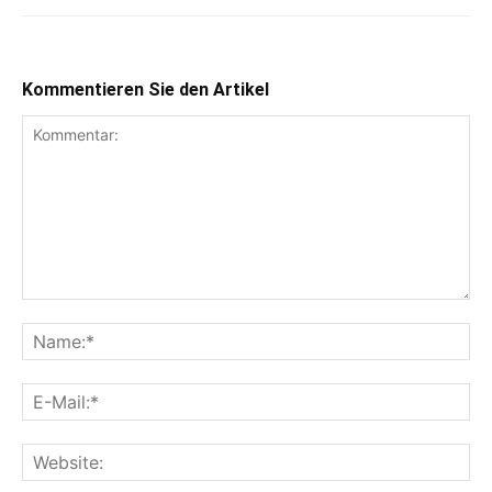
Kommentieren Sie den Artikel