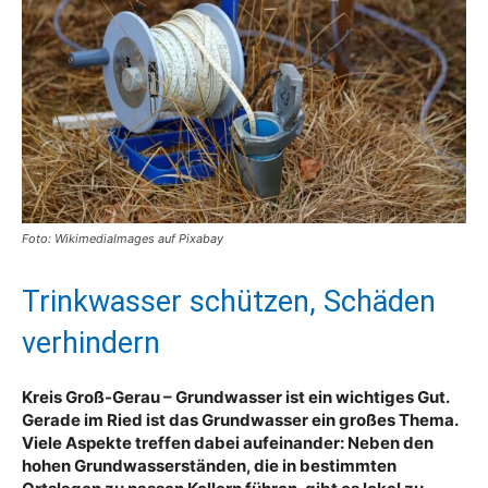
Foto: WikimediaImages auf Pixabay
Trinkwasser schützen, Schäden
verhindern
Kreis Groß-Gerau – Grundwasser ist ein wichtiges Gut.
Gerade im Ried ist das Grundwasser ein großes Thema.
Viele Aspekte treffen dabei aufeinander: Neben den
hohen Grundwasserständen, die in bestimmten