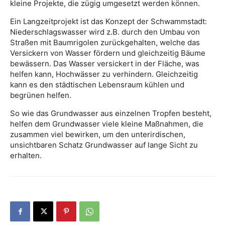
kleine Projekte, die zügig umgesetzt werden können.
Ein Langzeitprojekt ist das Konzept der Schwammstadt:
Niederschlagswasser wird z.B. durch den Umbau von
Straßen mit Baumrigolen zurückgehalten, welche das
Versickern von Wasser fördern und gleichzeitig Bäume
bewässern. Das Wasser versickert in der Fläche, was
helfen kann, Hochwässer zu verhindern. Gleichzeitig
kann es den städtischen Lebensraum kühlen und
begrünen helfen.
So wie das Grundwasser aus einzelnen Tropfen besteht,
helfen dem Grundwasser viele kleine Maßnahmen, die
zusammen viel bewirken, um den unterirdischen,
unsichtbaren Schatz Grundwasser auf lange Sicht zu
erhalten.