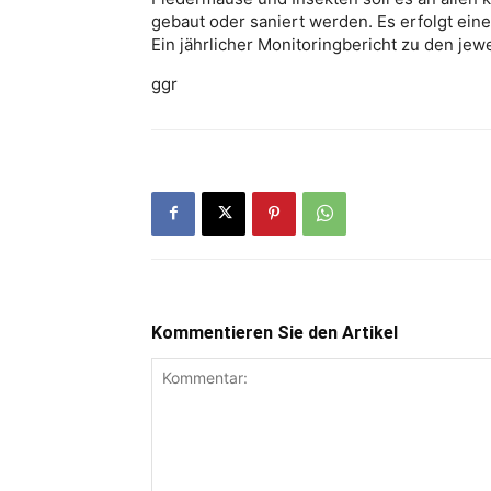
gebaut oder saniert werden. Es erfolgt ei
Ein jährlicher Monitoringbericht zu den jew
ggr
Kommentieren Sie den Artikel