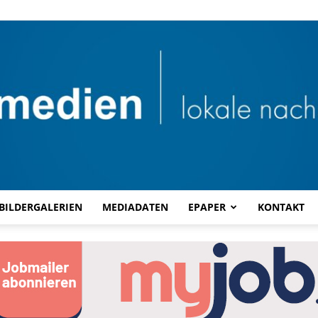
BILDERGALERIEN
MEDIADATEN
EPAPER
KONTAKT
Combi