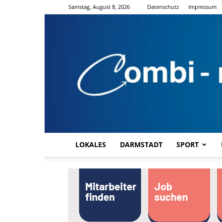
Samstag, August 8, 2026
Datenschutz
Impressum
LOKALES
DARMSTADT
SPORT