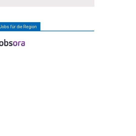
Jobs für die Region