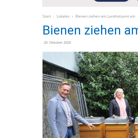
Start
Lokales
Bienen ziehen am Landratsamt ein
Bienen ziehen a
20. Oktober 2020