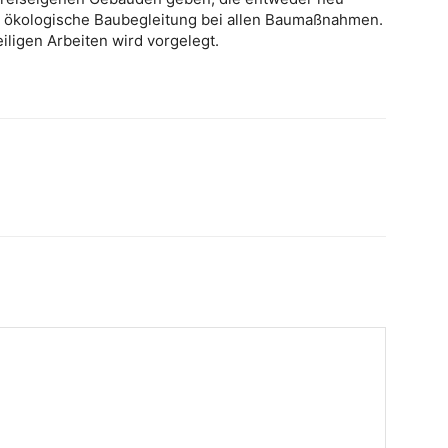
ne ökologische Baubegleitung bei allen Baumaßnahmen.
eiligen Arbeiten wird vorgelegt.