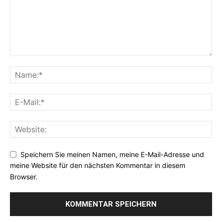
Speichern Sie meinen Namen, meine E-Mail-Adresse und
meine Website für den nächsten Kommentar in diesem
Browser.