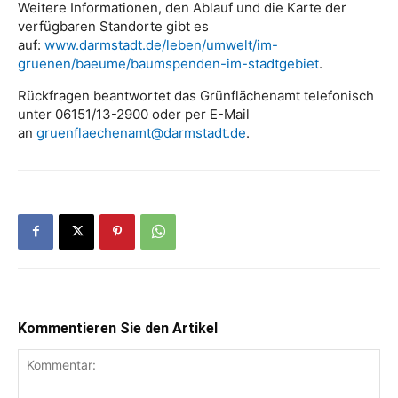
Weitere Informationen, den Ablauf und die Karte der
verfügbaren Standorte gibt es
auf:
www.darmstadt.de/leben/umwelt/im-
gruenen/baeume/baumspenden-im-stadtgebiet
.
Rückfragen beantwortet das Grünflächenamt telefonisch
unter 06151/13-2900 oder per E-Mail
an
gruenflaechenamt@darmstadt.de
.
Kommentieren Sie den Artikel