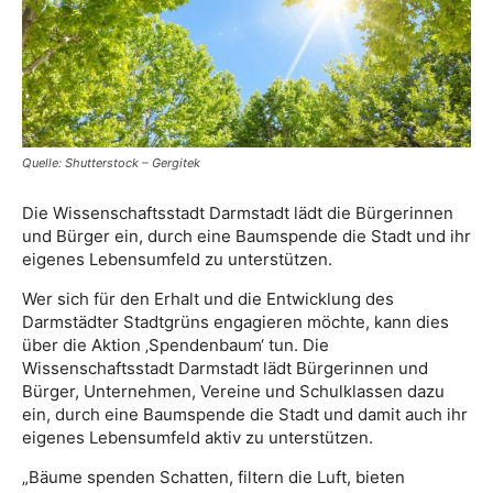
Quelle: Shutterstock – Gergitek
Die Wissenschaftsstadt Darmstadt lädt die Bürgerinnen
und Bürger ein, durch eine Baumspende die Stadt und ihr
eigenes Lebensumfeld zu unterstützen.
Wer sich für den Erhalt und die Entwicklung des
Darmstädter Stadtgrüns engagieren möchte, kann dies
über die Aktion ‚Spendenbaum‘ tun. Die
Wissenschaftsstadt Darmstadt lädt Bürgerinnen und
Bürger, Unternehmen, Vereine und Schulklassen dazu
ein, durch eine Baumspende die Stadt und damit auch ihr
eigenes Lebensumfeld aktiv zu unterstützen.
„Bäume spenden Schatten, filtern die Luft, bieten