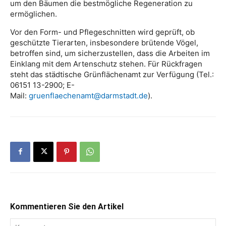
um den Bäumen die bestmögliche Regeneration zu
ermöglichen.
Vor den Form- und Pflegeschnitten wird geprüft, ob
geschützte Tierarten, insbesondere brütende Vögel,
betroffen sind, um sicherzustellen, dass die Arbeiten im
Einklang mit dem Artenschutz stehen. Für Rückfragen
steht das städtische Grünflächenamt zur Verfügung (Tel.:
06151 13-2900; E-
Mail:
gruenflaechenamt@darmstadt.de
).
Kommentieren Sie den Artikel