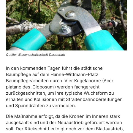
Quelle: Wissenschaftsstadt Darmstadt
In den kommenden Tagen führt die städtische
Baumpflege auf dem Hanne-Wittmann-Platz
Baumpflegearbeiten durch. Vier Kugelahorne (Acer
platanoides ‚Globosum‘) werden fachgerecht
zurückgeschnitten, um ihre typische Wuchsform zu
erhalten und Kollisionen mit Straßenbahnoberleitungen
und Spanndrähten zu vermeiden.
Die Maßnahme erfolgt, da die Kronen im Inneren stark
ausgekahlt sind und der Neuaustrieb gefördert werden
soll. Der Rückschnitt erfolgt noch vor dem Blattaustrieb,