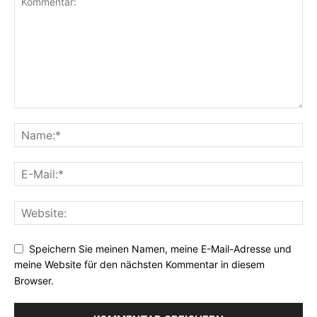
Speichern Sie meinen Namen, meine E-Mail-Adresse und
meine Website für den nächsten Kommentar in diesem
Browser.