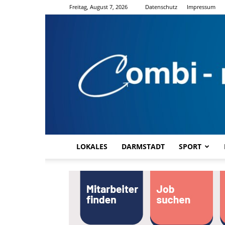
Freitag, August 7, 2026
Datenschutz
Impressum
LOKALES
DARMSTADT
SPORT