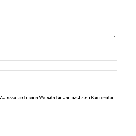
-Adresse und meine Website für den nächsten Kommentar