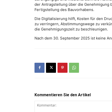
der Antragstellung über die Genehmigung b
Fertigstellung des Bauvorhabens.
Die Digitalisierung hilft, Kosten für den 
zu verringern, Abstimmungswege zu verkür
die Genehmigungszeit zu beschleunigen.
Nach dem 30. September 2025 ist keine An
Kommentieren Sie den Artikel