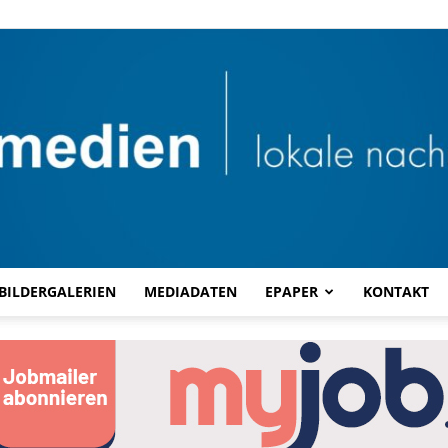
BILDERGALERIEN
MEDIADATEN
EPAPER
KONTAKT
Combi