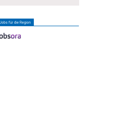
Jobs für die Region