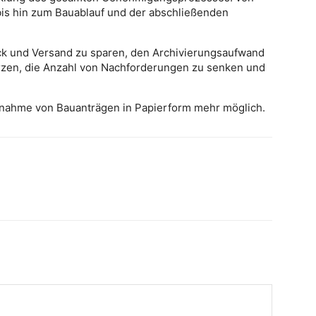
is hin zum Bauablauf und der abschließenden
Druck und Versand zu sparen, den Archivierungsaufwand
zen, die Anzahl von Nachforderungen zu senken und
nahme von Bauanträgen in Papierform mehr möglich.