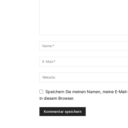
Speichern Sie meinen Namen, meine E-Mail
in diesem Browser.