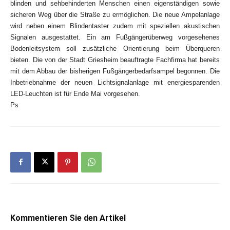
blinden und sehbehinderten Menschen einen eigenständigen sowie
sicheren Weg über die Straße zu ermöglichen. Die neue Ampelanlage
wird neben einem Blindentaster zudem mit speziellen akustischen
Signalen ausgestattet. Ein am Fußgängerüberweg vorgesehenes
Bodenleitsystem soll zusätzliche Orientierung beim Überqueren
bieten. Die von der Stadt Griesheim beauftragte Fachfirma hat bereits
mit dem Abbau der bisherigen Fußgängerbedarfsampel begonnen. Die
Inbetriebnahme der neuen Lichtsignalanlage mit energiesparenden
LED-Leuchten ist für Ende Mai vorgesehen.
Ps
Kommentieren Sie den Artikel