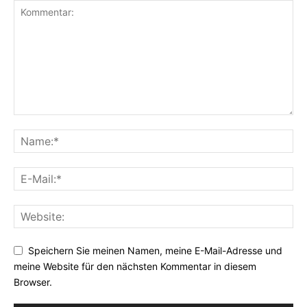
Speichern Sie meinen Namen, meine E-Mail-Adresse und
meine Website für den nächsten Kommentar in diesem
Browser.