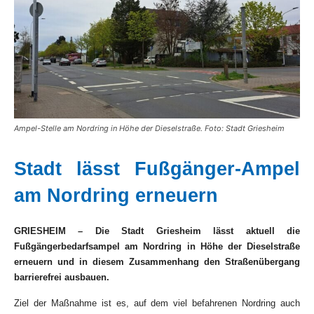
Ampel-Stelle am Nordring in Höhe der Dieselstraße. Foto: Stadt Griesheim
Stadt lässt Fußgänger-Ampel
am Nordring erneuern
GRIESHEIM – Die Stadt Griesheim lässt aktuell die
Fußgängerbedarfsampel am Nordring in Höhe der Dieselstraße
erneuern und in diesem Zusammenhang den Straßenübergang
barrierefrei ausbauen.
Ziel der Maßnahme ist es, auf dem viel befahrenen Nordring auch