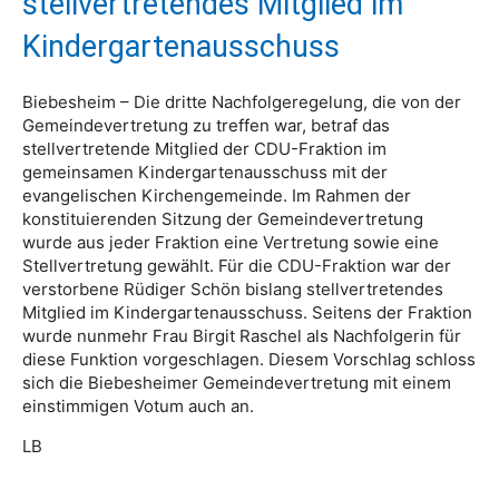
stellvertretendes Mitglied im
Kindergartenausschuss
Biebesheim – Die dritte Nachfolgeregelung, die von der
Gemeindevertretung zu treffen war, betraf das
stellvertretende Mitglied der CDU-Fraktion im
gemeinsamen Kindergartenausschuss mit der
evangelischen Kirchengemeinde. Im Rahmen der
konstituierenden Sitzung der Gemeindevertretung
wurde aus jeder Fraktion eine Vertretung sowie eine
Stellvertretung gewählt. Für die CDU-Fraktion war der
verstorbene Rüdiger Schön bislang stellvertretendes
Mitglied im Kindergartenausschuss. Seitens der Fraktion
wurde nunmehr Frau Birgit Raschel als Nachfolgerin für
diese Funktion vorgeschlagen. Diesem Vorschlag schloss
sich die Biebesheimer Gemeindevertretung mit einem
einstimmigen Votum auch an.
LB