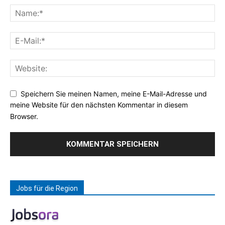
Speichern Sie meinen Namen, meine E-Mail-Adresse und
meine Website für den nächsten Kommentar in diesem
Browser.
Jobs für die Region