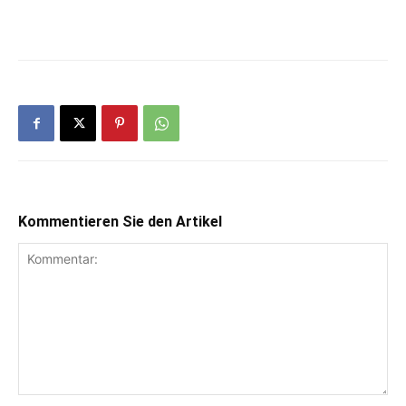
Kommentieren Sie den Artikel