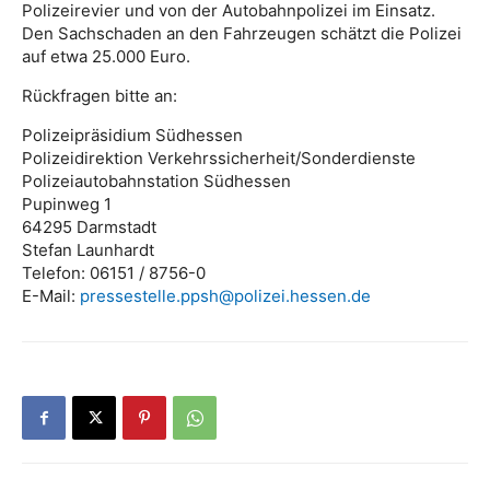
Polizeirevier und von der Autobahnpolizei im Einsatz.
Den Sachschaden an den Fahrzeugen schätzt die Polizei
auf etwa 25.000 Euro.
Rückfragen bitte an:
Polizeipräsidium Südhessen
Polizeidirektion Verkehrssicherheit/Sonderdienste
Polizeiautobahnstation Südhessen
Pupinweg 1
64295 Darmstadt
Stefan Launhardt
Telefon: 06151 / 8756-0
E-Mail:
pressestelle.ppsh@polizei.hessen.de