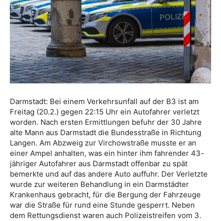
Darmstadt: Bei einem Verkehrsunfall auf der B3 ist am
Freitag (20.2.) gegen 22:15 Uhr ein Autofahrer verletzt
worden. Nach ersten Ermittlungen befuhr der 30 Jahre
alte Mann aus Darmstadt die Bundesstraße in Richtung
Langen. Am Abzweig zur Virchowstraße musste er an
einer Ampel anhalten, was ein hinter ihm fahrender 43-
jähriger Autofahrer aus Darmstadt offenbar zu spät
bemerkte und auf das andere Auto auffuhr. Der Verletzte
wurde zur weiteren Behandlung in ein Darmstädter
Krankenhaus gebracht, für die Bergung der Fahrzeuge
war die Straße für rund eine Stunde gesperrt. Neben
dem Rettungsdienst waren auch Polizeistreifen vom 3.