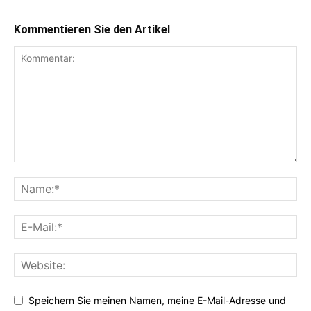
Kommentieren Sie den Artikel
Speichern Sie meinen Namen, meine E-Mail-Adresse und