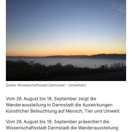
Quelle: Wissenschaftsstadt Darmstadt – Umweltamt
Vom 26. August bis 18. September zeigt die
Wanderausstellung in Darmstadt die Auswirkungen
künstlicher Beleuchtung auf Mensch, Tier und Umwelt.
Vom 26. August bis 18. September präsentiert die
Wissenschaftsstadt Darmstadt die Wanderausstellung