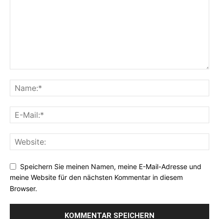
Speichern Sie meinen Namen, meine E-Mail-Adresse und
meine Website für den nächsten Kommentar in diesem
Browser.