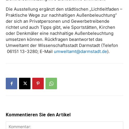
Die Ausstellung ergänzt den städtischen „Lichtleitfaden –
Praktische Wege zur nachhaltigen Außenbeleuchtung“
der sich an Privatpersonen und Gewerbetreibende
richtet und auch Tipps gibt, wie Sportstätten, Kirchen
oder Denkmäler eine nachhaltige Außenbeleuchtung
umsetzen können. Rückfragen beantwortet das
Umweltamt der Wissenschaftsstadt Darmstadt (Telefon
06151 13-3280; E-Mail
umweltamt@darmstadt.de
).
Kommentieren Sie den Artikel