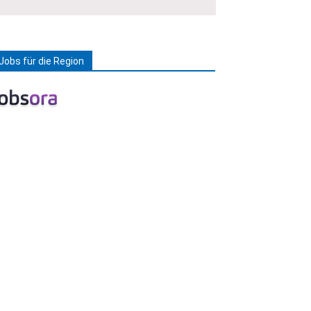
Jobs für die Region