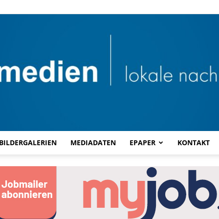
BILDERGALERIEN
MEDIADATEN
EPAPER
KONTAKT
Combi