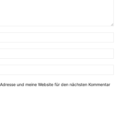
-Adresse und meine Website für den nächsten Kommentar