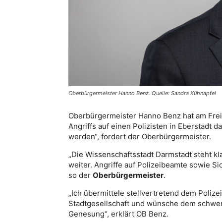
Oberbürgermeister Hanno Benz. Quelle: Sandra Kühnapfel
Oberbürgermeister Hanno Benz hat am Frei
Angriffs auf einen Polizisten in Eberstadt d
werden“, fordert der Oberbürgermeister.
„Die Wissenschaftsstadt Darmstadt steht kla
weiter. Angriffe auf Polizeibeamte sowie S
so der
Oberbürgermeister
.
„Ich übermittele stellvertretend dem Polizei
Stadtgesellschaft und wünsche dem schwerv
Genesung“, erklärt OB Benz.