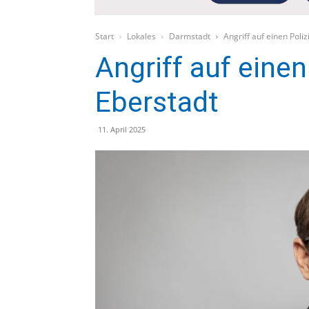
Start
Lokales
Darmstadt
Angriff auf einen Poliz
Angriff auf einen
Eberstadt
11. April 2025