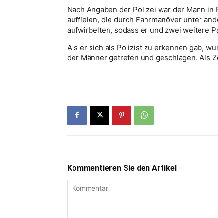
Nach Angaben der Polizei war der Mann in 
auffielen, die durch Fahrmanöver unter an
aufwirbelten, sodass er und zwei weitere 
Als er sich als Polizist zu erkennen gab, w
der Männer getreten und geschlagen. Als Ze
Kommentieren Sie den Artikel