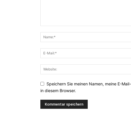
Speichern Sie meinen Namen, meine E-Mail
in diesem Browser.