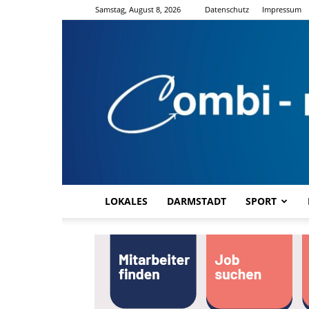
Samstag, August 8, 2026
Datenschutz
Impressum
LOKALES
DARMSTADT
SPORT