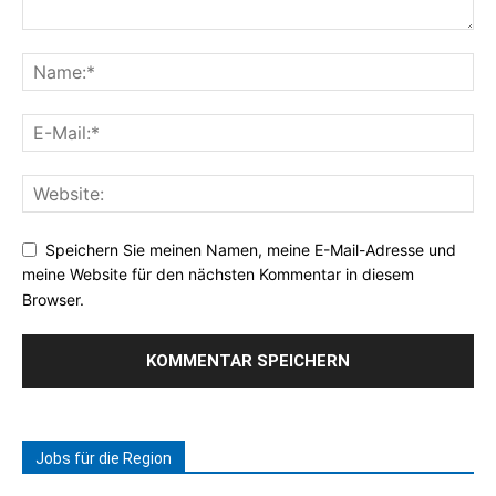
Speichern Sie meinen Namen, meine E-Mail-Adresse und
meine Website für den nächsten Kommentar in diesem
Browser.
Jobs für die Region