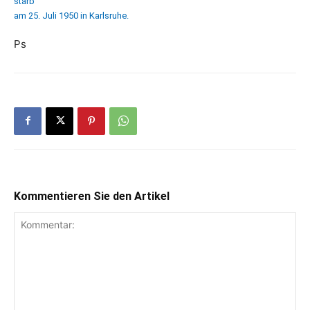
starb
am 25. Juli 1950 in Karlsruhe.
Ps
Kommentieren Sie den Artikel