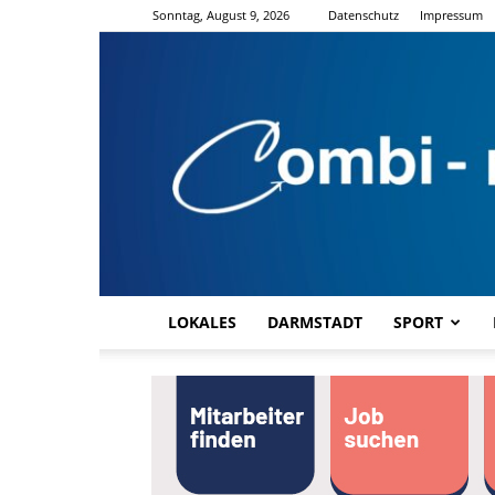
Sonntag, August 9, 2026
Datenschutz
Impressum
LOKALES
DARMSTADT
SPORT