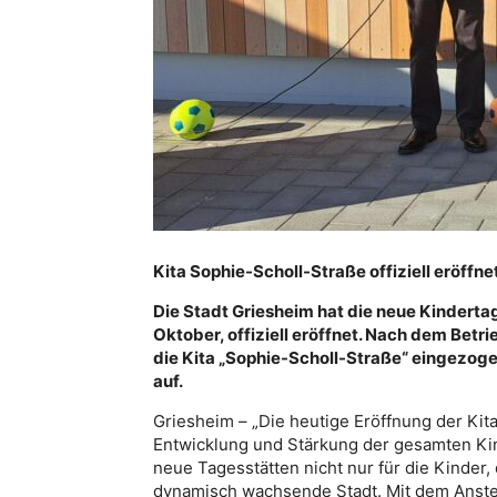
Kita Sophie-Scholl-Straße offiziell eröffne
Die Stadt Griesheim hat die neue Kindert
Oktober, offiziell eröffnet. Nach dem Betri
die Kita „Sophie-Scholl-Straße“ eingezogen.
auf.
Griesheim – „Die heutige Eröffnung der Kita 
Entwicklung und Stärkung der gesamten Ki
neue Tagesstätten nicht nur für die Kinder, d
dynamisch wachsende Stadt. Mit dem Anste