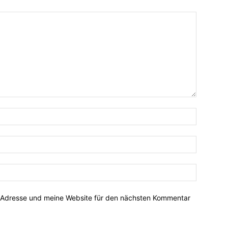
-Adresse und meine Website für den nächsten Kommentar