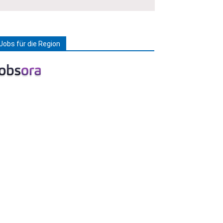
Jobs für die Region