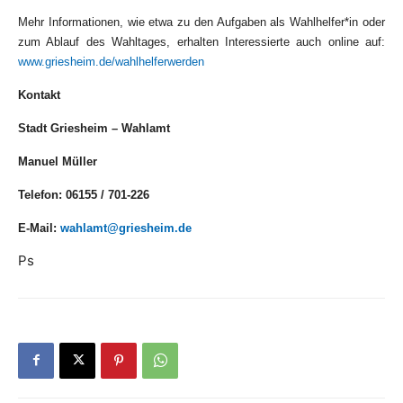
Mehr Informationen, wie etwa zu den Aufgaben als Wahlhelfer*in oder
zum Ablauf des Wahltages, erhalten Interessierte auch online auf:
www.griesheim.de/wahlhelferwerden
Kontakt
Stadt Griesheim – Wahlamt
Manuel Müller
Telefon: 06155 / 701-226
E-Mail:
wahlamt@griesheim.de
Ps