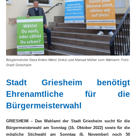
Bürgermeister Geza Krebs-Wetzl (links) und Manuel Müller vom Wahlamt. Foto:
Stadt Griesheim
Stadt Griesheim benötigt
Ehrenamtliche für die
Bürgermeisterwahl
GRIESHEIM – Das Wahlamt der Stadt Griesheim sucht für die
Bürgermeisterwahl am Sonntag (16. Oktober 2022) sowie für die
mögliche Stichwahl am Sonntag (6. November) noch 50