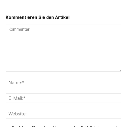
Kommentieren Sie den Artikel