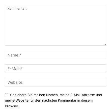
Speichern Sie meinen Namen, meine E-Mail-Adresse und
meine Website für den nächsten Kommentar in diesem
Browser.