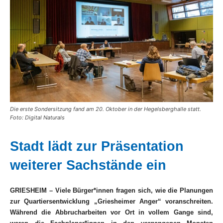
Die erste Sondersitzung fand am 20. Oktober in der Hegelsberghalle statt.
Foto: Digital Naturals
Stadt lädt zur Präsentation
weiterer Sachstände ein
GRIESHEIM – Viele Bürger*innen fragen sich, wie die Planungen
zur Quartiersentwicklung „Griesheimer Anger“ voranschreiten.
Während die Abbrucharbeiten vor Ort in vollem Gange sind,