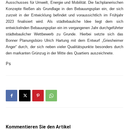
Ausschusses für Umwelt, Energie und Mobilität. Die fachplanerischen
Konzepte fließen als Grundlage in den Bebauungsplan ein, der sich
zurzeit in der Entwicklung befindet und voraussichtlich im Frühjahr
2023 finalisiert wird.
Als städtebauliche Idee liegt dem sich
entwickelnden Bebauungsplan ein im vergangenen Jahr durchgeführter
städtebaulicher Wettbewerb zu Grunde. Hierbei setzte sich das
Bonner Planungsbüro Ulrich Hartung mit dem Entwurf „Griesheimer
Anger“ durch, der sich neben vieler Qualitätspunkte besonders durch
den markanten Grünzug in der Mitte des Quartiers auszeichnete.
Ps
Kommentieren Sie den Artikel