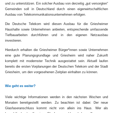
und zu unterstützen. Ein solcher Ausbau von derzeitig „gut versorgten“
Gemeinden soll in Deutschland durch einen eigenwirtschaftlichen
Ausbau von Telekommunikationsunternehmen erfolgen.
Die Deutsche Telekom wird diesen Ausbau für die Griesheimer
Haushalte sowie Unternehmen anbieten, entsprechende umfassende
Tiefbauarbeiten durchführen und in den eigenen Netzausbau
investieren.
Hierdurch erhalten die Griesheimer Bürger*innen sowie Unternehmen
eine gute Planungsgrundlage und Griesheim wird naher Zukunft
komplett mit modernster Technik ausgestattet sein. Aktuell laufen
bereits die ersten Vorplanungen der Deutschen Telekom und der Stadt
Griesheim, um den vorgesehenen Zeitplan einhalten zu können.
Wie geht es weiter?
Viele wichtige Informationen werden in den nächsten Wochen und
Monaten bereitgestellt werden. Zu beachten ist dabei: Der neue
Glasfaseranschluss kommt nicht von allein ins Haus. Wer als