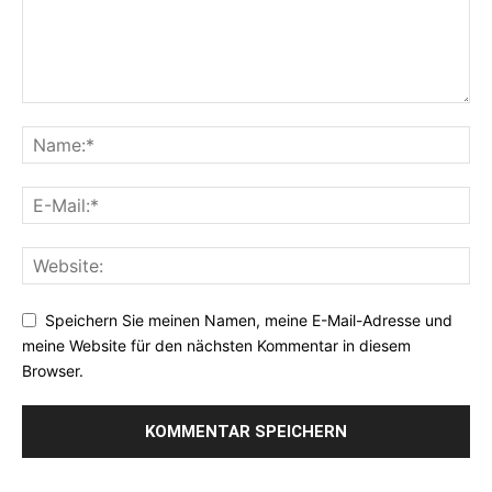
Speichern Sie meinen Namen, meine E-Mail-Adresse und
meine Website für den nächsten Kommentar in diesem
Browser.