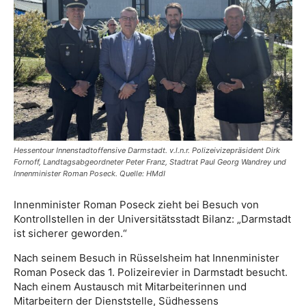
Hessentour Innenstadtoffensive Darmstadt. v.l.n.r. Polizeivizepräsident Dirk
Fornoff, Landtagsabgeordneter Peter Franz, Stadtrat Paul Georg Wandrey und
Innenminister Roman Poseck. Quelle: HMdI
Innenminister Roman Poseck zieht bei Besuch von
Kontrollstellen in der Universitätsstadt Bilanz: „Darmstadt
ist sicherer geworden.“
Nach seinem Besuch in Rüsselsheim hat Innenminister
Roman Poseck das 1. Polizeirevier in Darmstadt besucht.
Nach einem Austausch mit Mitarbeiterinnen und
Mitarbeitern der Dienststelle, Südhessens