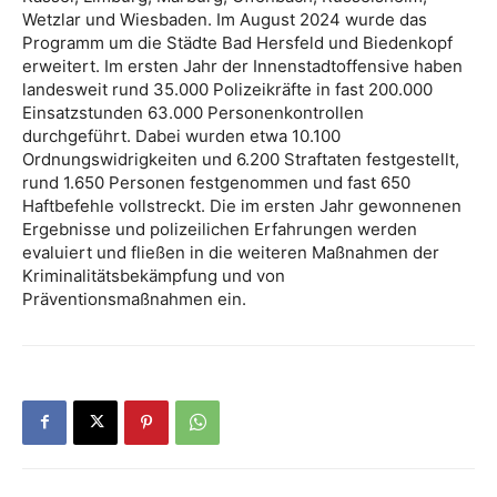
Wetzlar und Wiesbaden. Im August 2024 wurde das
Programm um die Städte Bad Hersfeld und Biedenkopf
erweitert. Im ersten Jahr der Innenstadtoffensive haben
landesweit rund 35.000 Polizeikräfte in fast 200.000
Einsatzstunden 63.000 Personenkontrollen
durchgeführt. Dabei wurden etwa 10.100
Ordnungswidrigkeiten und 6.200 Straftaten festgestellt,
rund 1.650 Personen festgenommen und fast 650
Haftbefehle vollstreckt. Die im ersten Jahr gewonnenen
Ergebnisse und polizeilichen Erfahrungen werden
evaluiert und fließen in die weiteren Maßnahmen der
Kriminalitätsbekämpfung und von
Präventionsmaßnahmen ein.