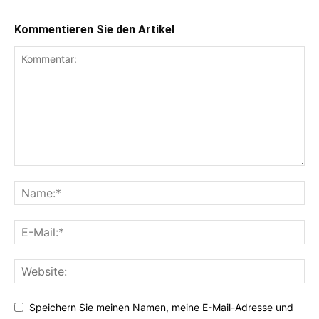
Kommentieren Sie den Artikel
Speichern Sie meinen Namen, meine E-Mail-Adresse und