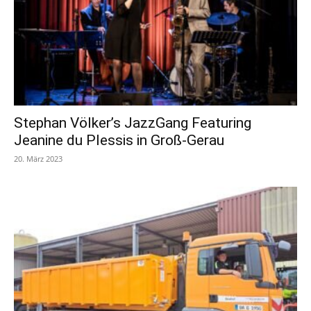
Stephan Völker’s JazzGang Featuring
Jeanine du Plessis in Groß-Gerau
20. März 2023