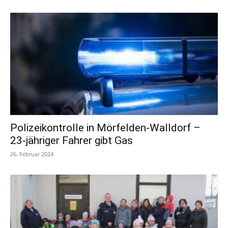
Polizeikontrolle in Mörfelden-Walldorf –
23-jähriger Fahrer gibt Gas
26. Februar 2024