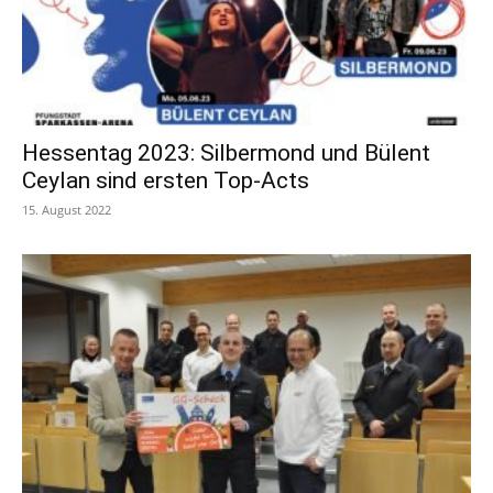
Hessentag 2023: Silbermond und Bülent
Ceylan sind ersten Top-Acts
15. August 2022