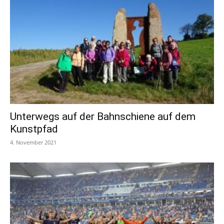
Unterwegs auf der Bahnschiene auf dem
Kunstpfad
4. November 2021