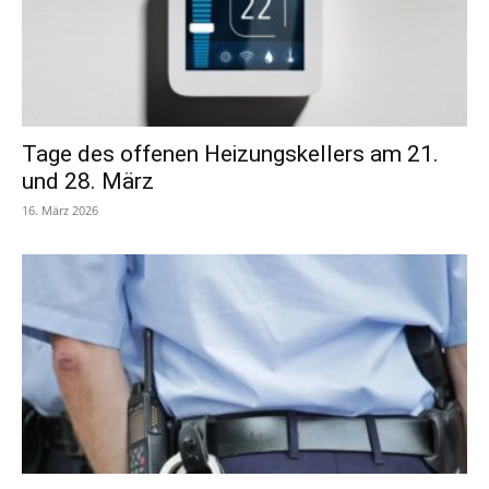
Tage des offenen Heizungskellers am 21.
und 28. März
16. März 2026