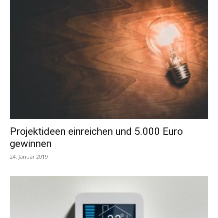
Projektideen einreichen und 5.000 Euro
gewinnen
24. Januar 2019