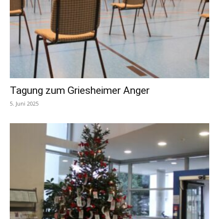
Tagung zum Griesheimer Anger
5. Juni 2025