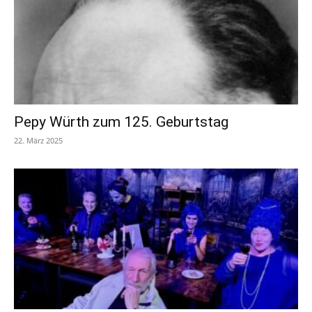
Pepy Würth zum 125. Geburtstag
22. März 2025