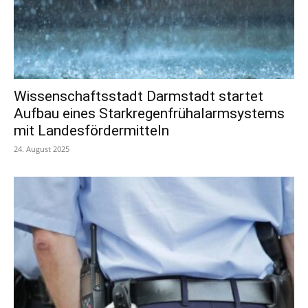
Wissenschaftsstadt Darmstadt startet
Aufbau eines Starkregenfrühalarmsystems
mit Landesfördermitteln
24. August 2025