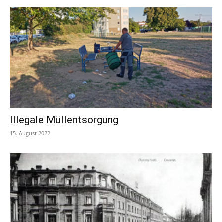
Illegale Müllentsorgung
15. August 2022