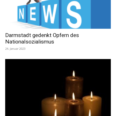
Darmstadt gedenkt Opfern des
Nationalsozialismus
24. Januar 2023