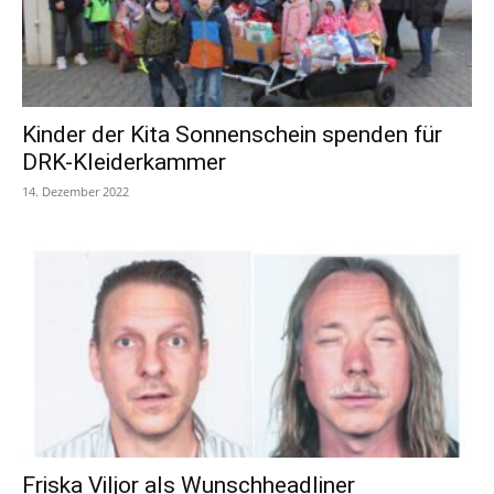
Kinder der Kita Sonnenschein spenden für
DRK-Kleiderkammer
14. Dezember 2022
Friska Viljor als Wunschheadliner