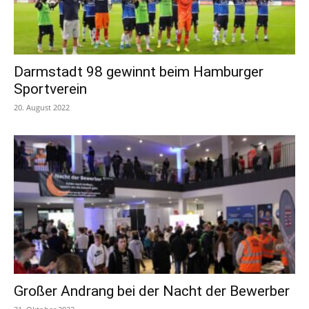
Darmstadt 98 gewinnt beim Hamburger
Sportverein
20. August 2022
Großer Andrang bei der Nacht der Bewerber