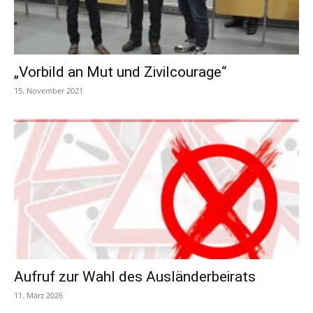
„Vorbild an Mut und Zivilcourage“
15. November 2021
Aufruf zur Wahl des Ausländerbeirats
11. März 2026