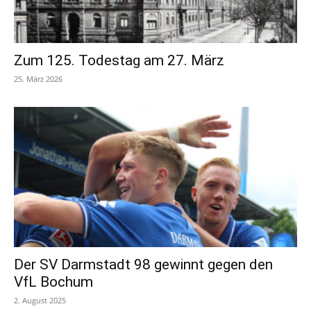
Zum 125. Todestag am 27. März
25. März 2026
Der SV Darmstadt 98 gewinnt gegen den
VfL Bochum
2. August 2025