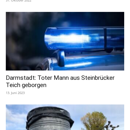
31. Oktober 2022
Darmstadt: Toter Mann aus Steinbrücker
Teich geborgen
13. Juni 2023