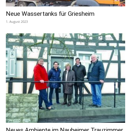
Neue Wassertanks für Griesheim
1. August 2023
Neues Ambiente im Nauheimer Trauzimmer