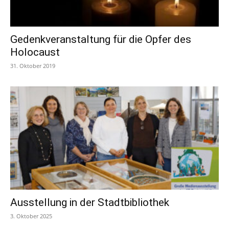
Gedenkveranstaltung für die Opfer des
Holocaust
31. Oktober 2019
Ausstellung in der Stadtbibliothek
3. Oktober 2025