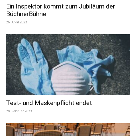
Ein Inspektor kommt zum Jubiläum der
BüchnerBühne
26. April 2023
Test- und Maskenpflicht endet
28. Februar 2023