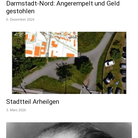
Darmstadt-Nord: Angerempelt und Geld
gestohlen
6. Dezember 2024
Stadtteil Arheilgen
3. März 2026