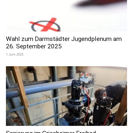
Wahl zum Darmstädter Jugendplenum am
26. September 2025
1. Juni 2025