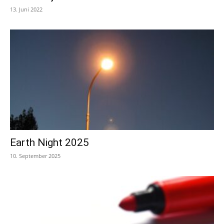
13. Juni 2022
Earth Night 2025
10. September 2025