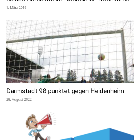
1. März 2019
Darmstadt 98 punktet gegen Heidenheim
28. August 2022