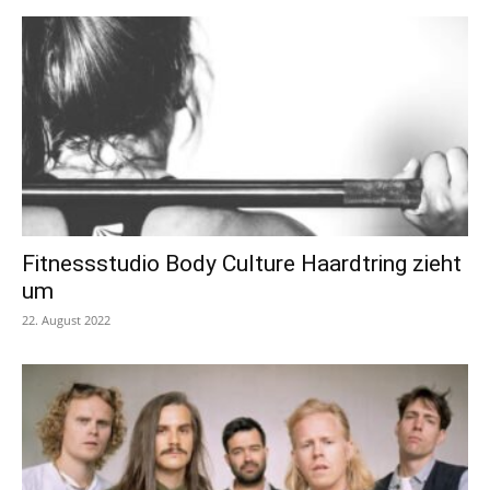
Fitnessstudio Body Culture Haardtring zieht
um
22. August 2022