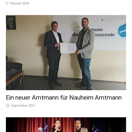
2. Februar 2026
Ein neuer Amtmann für Nauheim Amtmann
22. September 2021