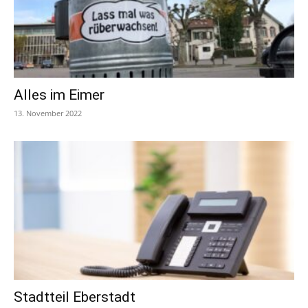
Alles im Eimer
13. November 2022
Stadtteil Eberstadt