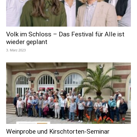
Volk im Schloss – Das Festival für Alle ist
wieder geplant
3. März 2023
Weinprobe und Kirschtorten-Seminar