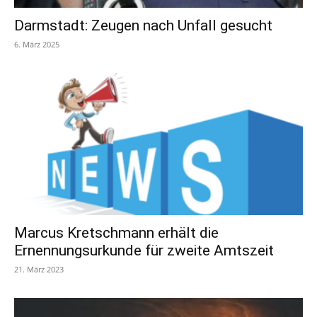
Darmstadt: Zeugen nach Unfall gesucht
6. März 2025
Marcus Kretschmann erhält die
Ernennungsurkunde für zweite Amtszeit
21. März 2023