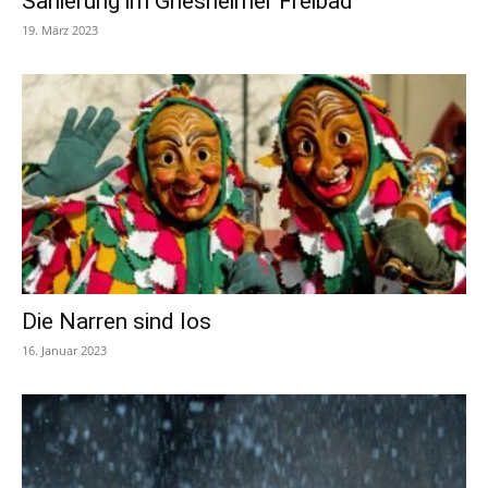
Sanierung im Griesheimer Freibad
19. März 2023
Die Narren sind los
16. Januar 2023