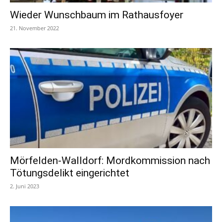
Wieder Wunschbaum im Rathausfoyer
21. November 2022
Mörfelden-Walldorf: Mordkommission nach
Tötungsdelikt eingerichtet
2. Juni 2023