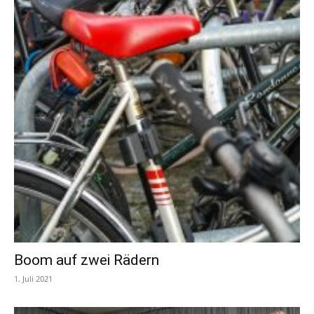
Boom auf zwei Rädern
1. Juli 2021