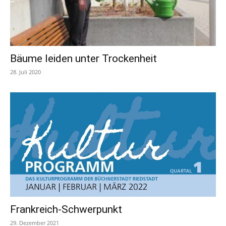
Bäume leiden unter Trockenheit
28. Juli 2020
Frankreich-Schwerpunkt
29. Dezember 2021