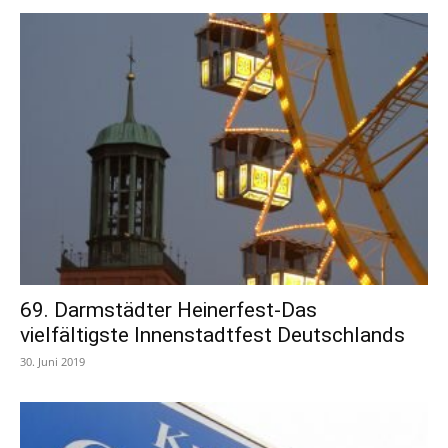
69. Darmstädter Heinerfest-Das
vielfältigste Innenstadtfest Deutschlands
30. Juni 2019