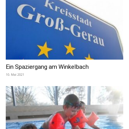
Ein Spaziergang am Winkelbach
10. Mai 2021