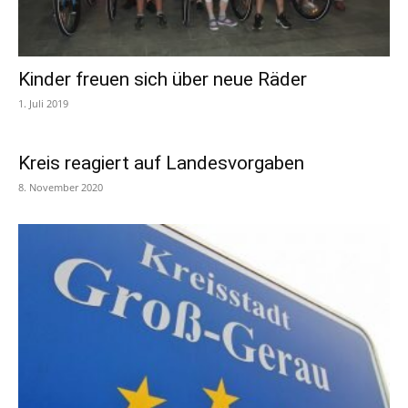
Kinder freuen sich über neue Räder
1. Juli 2019
Kreis reagiert auf Landesvorgaben
8. November 2020