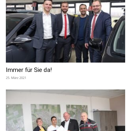
Immer für Sie da!
25. März 2021