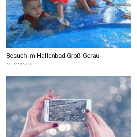
Besuch im Hallenbad Groß-Gerau
23. Februar 2020