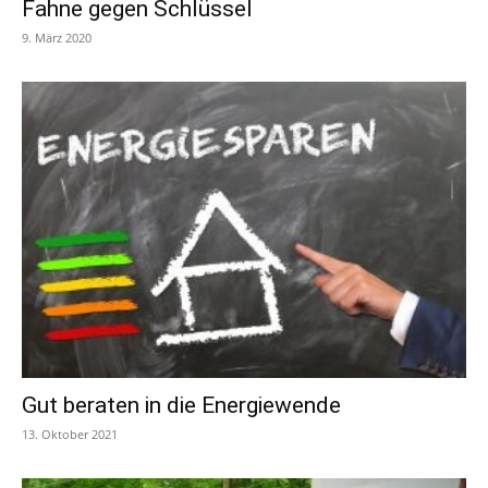
Fahne gegen Schlüssel
9. März 2020
Gut beraten in die Energiewende
13. Oktober 2021