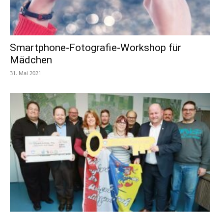
Smartphone-Fotografie-Workshop für
Mädchen
31. Mai 2021