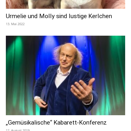
Urmelie und Molly sind lustige Kerlchen
13. Mai 2022
„Gemüsikalische“ Kabarett-Konferenz
12. August 2019