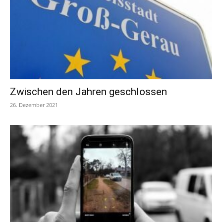
Zwischen den Jahren geschlossen
26. Dezember 2021