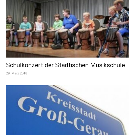
Schulkonzert der Städtischen Musikschule
29. März 2018