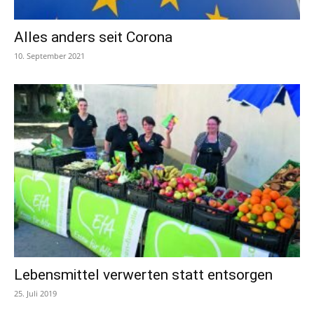
Alles anders seit Corona
10. September 2021
Lebensmittel verwerten statt entsorgen
25. Juli 2019