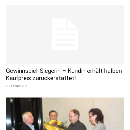
Gewinnspiel-Siegerin – Kundin erhält halben
Kaufpreis zurückerstattet!
2. Februar 2021