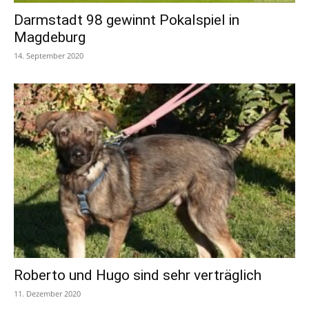
Darmstadt 98 gewinnt Pokalspiel in
Magdeburg
14. September 2020
Roberto und Hugo sind sehr verträglich
11. Dezember 2020