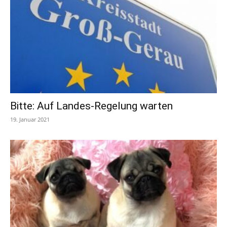
Bitte: Auf Landes-Regelung warten
19. Januar 2021