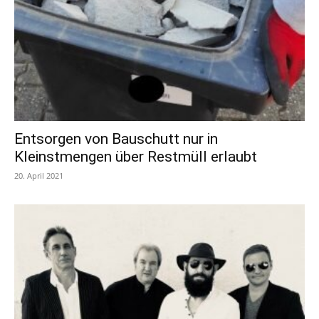
Entsorgen von Bauschutt nur in
Kleinstmengen über Restmüll erlaubt
20. April 2021