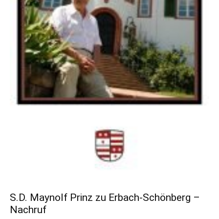
S.D. Maynolf Prinz zu Erbach-Schönberg –
Nachruf