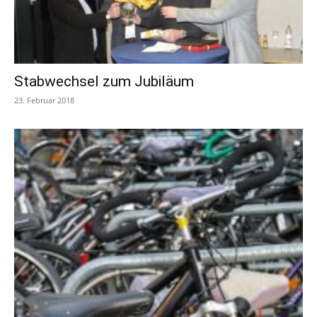
Stabwechsel zum Jubiläum
23. Februar 2018