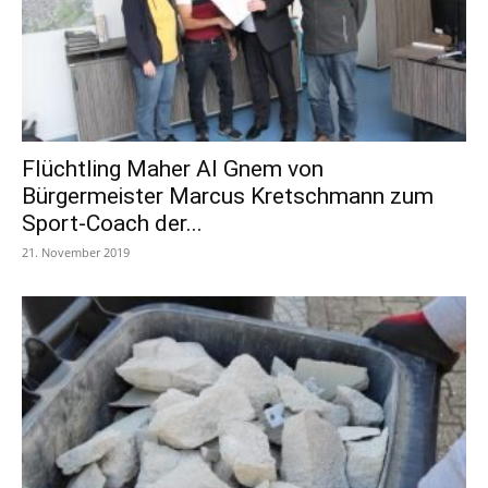
Flüchtling Maher Al Gnem von
Bürgermeister Marcus Kretschmann zum
Sport-Coach der...
21. November 2019