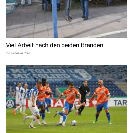
Viel Arbeit nach den beiden Bränden
29. Februar 2020