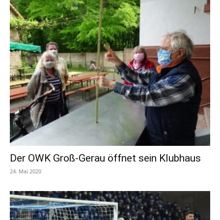
Der OWK Groß-Gerau öffnet sein Klubhaus
24. Mai 2020