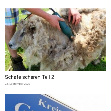
Schafe scheren Teil 2
23. September 2020