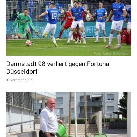
Darmstadt 98 verliert gegen Fortuna
Düsseldorf
4. Dezember 2021