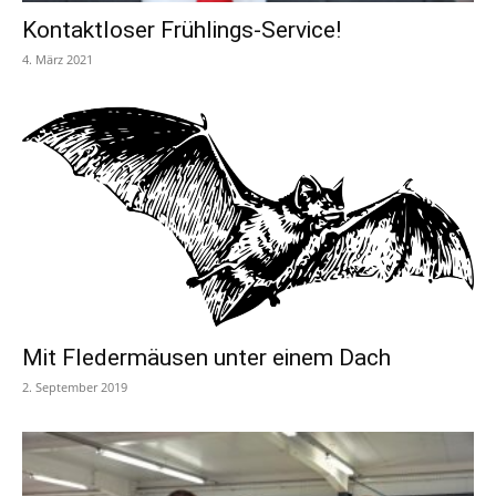
Kontaktloser Frühlings-Service!
4. März 2021
Mit Fledermäusen unter einem Dach
2. September 2019