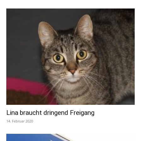
Lina braucht dringend Freigang
14. Februar 2020