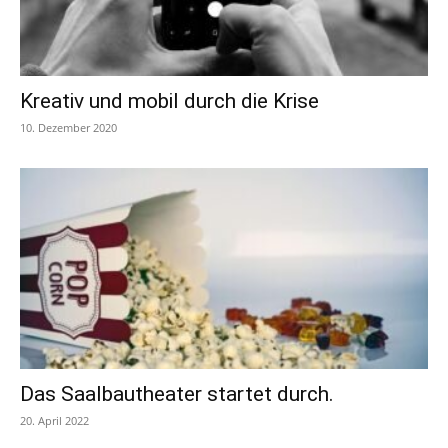
Kreativ und mobil durch die Krise
10. Dezember 2020
Das Saalbautheater startet durch.
20. April 2022